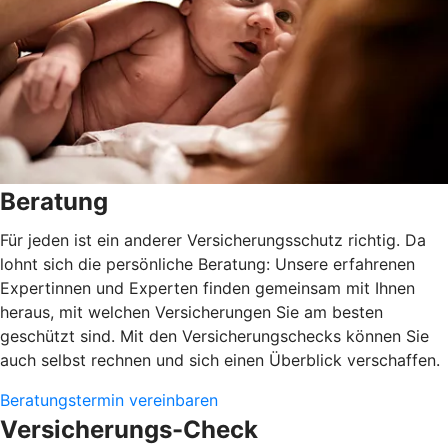
Beratung
Für jeden ist ein anderer Versicherungsschutz richtig. Da
lohnt sich die persönliche Beratung: Unsere erfahrenen
Expertinnen und Experten finden gemeinsam mit Ihnen
heraus, mit welchen Versicherungen Sie am besten
geschützt sind. Mit den Versicherungschecks können Sie
auch selbst rechnen und sich einen Überblick verschaffen.
Beratungstermin vereinbaren
Versicherungs-Check