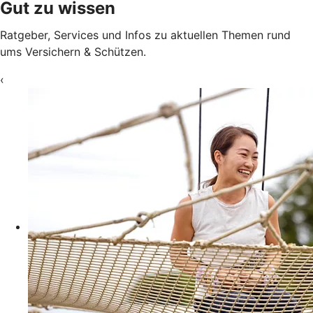
Gut zu wissen
Ratgeber, Services und Infos zu aktuellen Themen rund
ums Versichern & Schützen.
‹