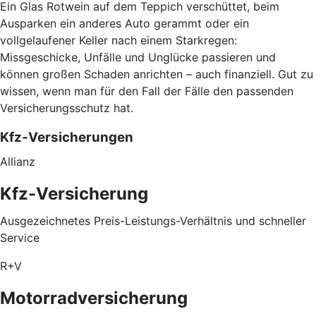
Ein Glas Rotwein auf dem Teppich verschüttet, beim
Ausparken ein anderes Auto gerammt oder ein
vollgelaufener Keller nach einem Starkregen:
Missgeschicke, Unfälle und Unglücke passieren und
können großen Schaden anrichten – auch finanziell. Gut zu
wissen, wenn man für den Fall der Fälle den passenden
Versicherungsschutz hat.
Kfz-Versicherungen
Allianz
Kfz-Versicherung
Ausgezeichnetes Preis-Leistungs-Verhältnis und schneller
Service
R+V
Motorradversicherung