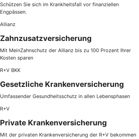
Schützen Sie sich im Krankheitsfall vor finanziellen
Engpässen.
Allianz
Zahnzusatzversicherung
Mit MeinZahnschutz der Allianz bis zu 100 Prozent Ihrer
Kosten sparen
R+V BKK
Gesetzliche Krankenversicherung
Umfassender Gesundheitsschutz in allen Lebensphasen
R+V
Private Krankenversicherung
Mit der privaten Krankenversicherung der R+V bekommen