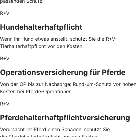
passenden Schutz.
R+V
Hundehalterhaftpflicht
Wenn Ihr Hund etwas anstellt, schützt Sie die R+V-
Tierhalterhaftpflicht vor den Kosten.
R+V
Operationsversicherung für Pferde
Von der OP bis zur Nachsorge: Rund-um-Schutz vor hohen
Kosten bei Pferde-Operationen
R+V
Pferdehalterhaftpflichtversicherung
Verursacht Ihr Pferd einen Schaden, schützt Sie
die Pferdehalterhaftpflicht vor den Kosten.