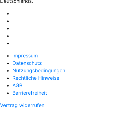
Deutschlands.
Impressum
Datenschutz
Nutzungsbedingungen
Rechtliche Hinweise
AGB
Barrierefreiheit
Vertrag widerrufen