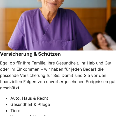
Versicherung & Schützen
Egal ob für Ihre Familie, Ihre Gesundheit, Ihr Hab und Gut
oder Ihr Einkommen – wir haben für jeden Bedarf die
passende Versicherung für Sie. Damit sind Sie vor den
finanziellen Folgen von unvorhergesehenen Ereignissen gut
geschützt.
Auto, Haus & Recht
Gesundheit & Pflege
Tiere