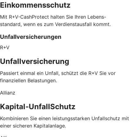
Einkommensschutz
Mit R+V-CashProtect halten Sie Ihren Lebens-
standard, wenn es zum Verdienstausfall kommt.
Unfallversicherungen
R+V
Unfallversicherung
Passiert einmal ein Unfall, schützt die R+V Sie vor
finanziellen Belastungen.
Allianz
Kapital-UnfallSchutz
Kombinieren Sie einen leistungsstarken Unfallschutz mit
einer sicheren Kapitalanlage.