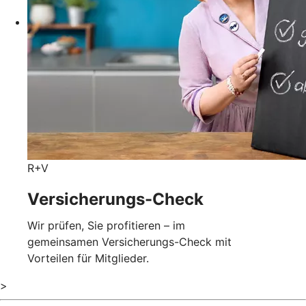
R+V
Versicherungs-Check
Wir prüfen, Sie profitieren – im
gemeinsamen Versicherungs-Check mit
Vorteilen für Mitglieder.
>