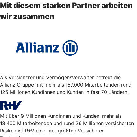
Mit diesem starken Partner arbeiten
wir zusammen
Als Versicherer und Vermögensverwalter betreut die
Allianz Gruppe mit mehr als 157.000 Mitarbeitenden rund
125 Millionen Kundinnen und Kunden in fast 70 Ländern.
Mit über 9 Millionen Kundinnen und Kunden, mehr als
18.400 Mitarbeitenden und rund 26 Millionen versicherten
Risiken ist R+V einer der größten Versicherer