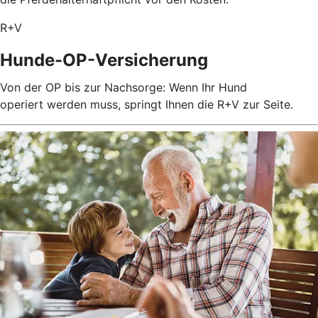
R+V
Hunde-OP-Versicherung
Von der OP bis zur Nachsorge: Wenn Ihr Hund
operiert werden muss, springt Ihnen die R+V zur Seite.