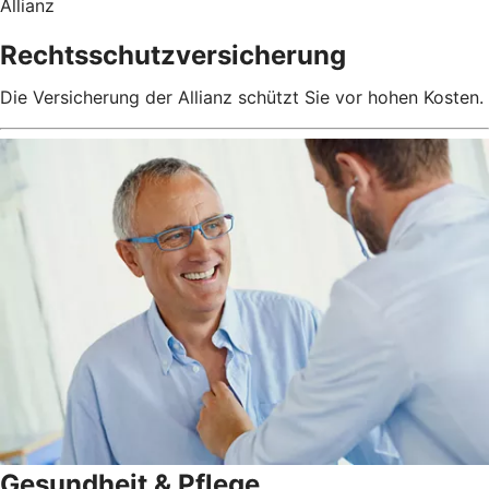
Allianz
Rechtsschutzversicherung
Die Versicherung der Allianz schützt Sie vor hohen Kosten.
Gesundheit & Pflege