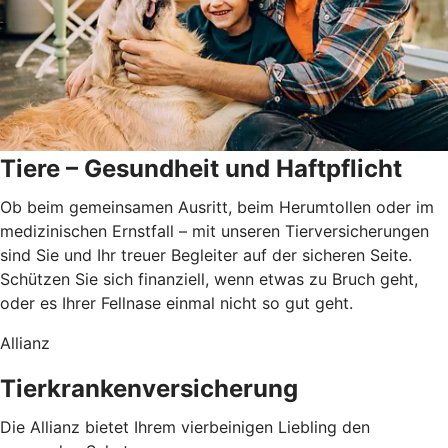
Tiere – Gesundheit und Haftpflicht
Ob beim gemeinsamen Ausritt, beim Herumtollen oder im
medizinischen Ernstfall – mit unseren Tierversicherungen
sind Sie und Ihr treuer Begleiter auf der sicheren Seite.
Schützen Sie sich finanziell, wenn etwas zu Bruch geht,
oder es Ihrer Fellnase einmal nicht so gut geht.
Allianz
Tierkrankenversicherung
Die Allianz bietet Ihrem vierbeinigen Liebling den