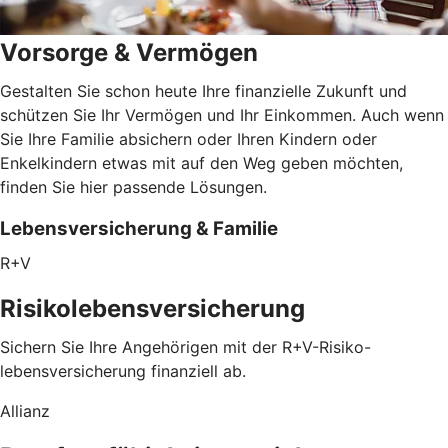
Vorsorge & Vermögen
Gestalten Sie schon heute Ihre finanzielle Zukunft und
schützen Sie Ihr Vermögen und Ihr Einkommen. Auch wenn
Sie Ihre Familie absichern oder Ihren Kindern oder
Enkelkindern etwas mit auf den Weg geben möchten,
finden Sie hier passende Lösungen.
Lebensversicherung & Familie
R+V
Risikolebensversicherung
Sichern Sie Ihre Angehörigen mit der R+V-Risiko-
lebensversicherung finanziell ab.
Allianz