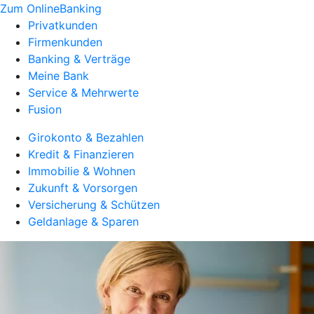
Zum OnlineBanking
Privatkunden
Firmenkunden
Banking & Verträge
Meine Bank
Service & Mehrwerte
Fusion
Girokonto & Bezahlen
Kredit & Finanzieren
Immobilie & Wohnen
Zukunft & Vorsorgen
Versicherung & Schützen
Geldanlage & Sparen