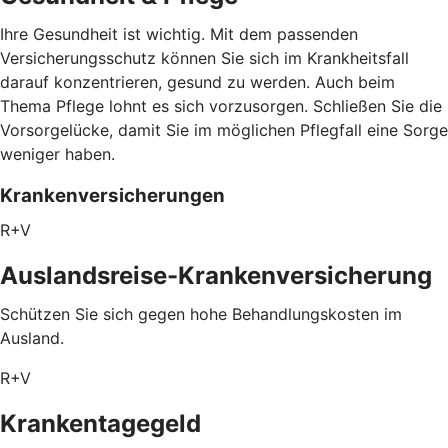
Ihre Gesundheit ist wichtig. Mit dem passenden
Versicherungsschutz können Sie sich im Krankheitsfall
darauf konzentrieren, gesund zu werden. Auch beim
Thema Pflege lohnt es sich vorzusorgen. Schließen Sie die
Vorsorgelücke, damit Sie im möglichen Pflegfall eine Sorge
weniger haben.
Krankenversicherungen
R+V
Auslandsreise-Krankenversicherung
Schützen Sie sich gegen hohe Behandlungskosten im
Ausland.
R+V
Krankentagegeld