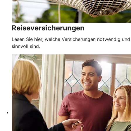
Reiseversicherungen
Lesen Sie hier, welche Versicherungen notwendig und
sinnvoll sind.