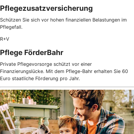
Pflegezusatz­versicherung
Schützen Sie sich vor hohen finanziellen Belastungen im
Pflegefall.
R+V
Pflege FörderBahr
Private Pflegevorsorge schützt vor einer
Finanzierungslücke. Mit dem Pflege-Bahr erhalten Sie 60
Euro staatliche Förderung pro Jahr.