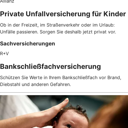
Allianz
Private Unfallversicherung für Kinder
Ob in der Freizeit, im Straßenverkehr oder im Urlaub:
Unfälle passieren. Sorgen Sie deshalb jetzt privat vor.
Sachversicherungen
R+V
Bankschließfachversicherung
Schützen Sie Werte in Ihrem Bankschließfach vor Brand,
Diebstahl und anderen Gefahren.