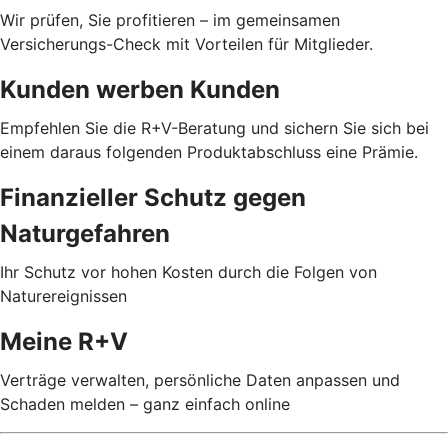
Wir prüfen, Sie profitieren – im gemeinsamen
Versicherungs-Check mit Vorteilen für Mitglieder.
Kunden werben Kunden
Empfehlen Sie die R+V-Beratung und sichern Sie sich bei
einem daraus folgenden Produktabschluss eine Prämie.
Finanzieller Schutz gegen
Naturgefahren
Ihr Schutz vor hohen Kosten durch die Folgen von
Naturereignissen
Meine R+V
Verträge verwalten, persönliche Daten anpassen und
Schaden melden – ganz einfach online