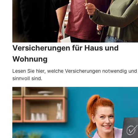
Versicherungen für Haus und
Wohnung
Lesen Sie hier, welche Versicherungen notwendig und
sinnvoll sind.