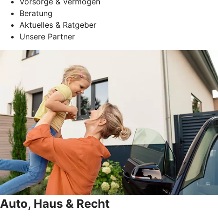
Vorsorge & Vermögen
Beratung
Aktuelles & Ratgeber
Unsere Partner
Auto, Haus & Recht