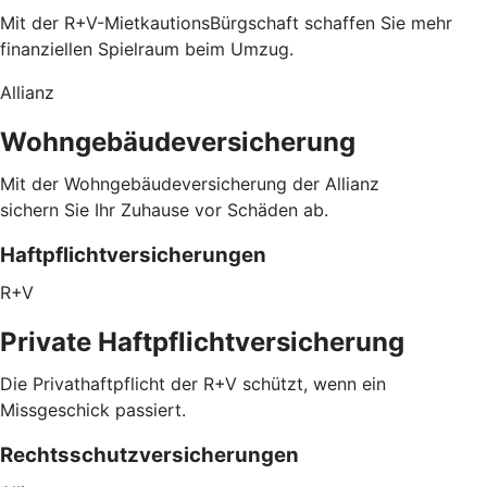
Mit der R+V-MietkautionsBürgschaft schaffen Sie mehr
finanziellen Spielraum beim Umzug.
Allianz
Wohngebäudeversicherung
Mit der Wohngebäudeversicherung der Allianz
sichern Sie Ihr Zuhause vor Schäden ab.
Haftpflichtversicherungen
R+V
Private Haftpflichtversicherung
Die Privathaftpflicht der R+V schützt, wenn ein
Missgeschick passiert.
Rechtsschutzversicherungen