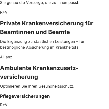
Sie genau die Vorsorge, die zu Ihnen passt.
R+V
Private Krankenversicherung für
Beamtinnen und Beamte
Die Ergänzung zu staatlichen Leistungen – für
bestmögliche Absicherung im Krankheitsfall
Allianz
Ambulante Kranken­zusatz­
versicherung
Optimieren Sie Ihren Gesundheitsschutz.
Pflegeversicherungen
R+V