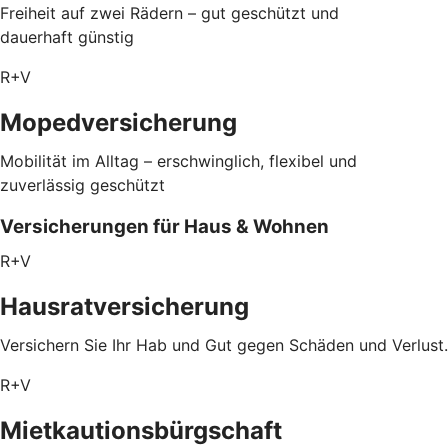
Freiheit auf zwei Rädern – gut geschützt und
dauerhaft günstig
R+V
Mopedversicherung
Mobilität im Alltag – erschwinglich, flexibel und
zuverlässig geschützt
Versicherungen für Haus & Wohnen
R+V
Hausratversicherung
Versichern Sie Ihr Hab und Gut gegen Schäden und Verlust.
R+V
Mietkautionsbürgschaft