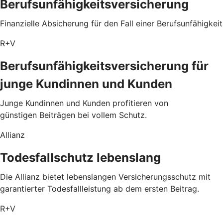
Berufsunfähigkeitsversicherung
Finanzielle Absicherung für den Fall einer Berufsunfähigkeit
R+V
Berufsunfähigkeitsversicherung für
junge Kundinnen und Kunden
Junge Kundinnen und Kunden profitieren von
günstigen Beiträgen bei vollem Schutz.
Allianz
Todesfallschutz lebenslang
Die Allianz bietet lebenslangen Versicherungsschutz mit
garantierter Todesfallleistung ab dem ersten Beitrag.
R+V