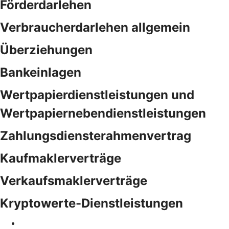
Förderdarlehen
Verbraucherdarlehen allgemein
Überziehungen
Bankeinlagen
Wertpapierdienstleistungen und
Wertpapiernebendienstleistungen
Zahlungsdiensterahmenvertrag
Kaufmaklerverträge
Verkaufsmaklerverträge
Kryptowerte-Dienstleistungen