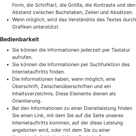
Form, die Schriftart, die Größe, die Kontraste und den
Abstand zwischen Buchstaben, Zeilen und Absätzen.
Wenn möglich, wird das Verständnis des Textes durch
Grafiken unterstützt.
Bedienbarkeit
Sie können die Informationen jederzeit per Tastatur
aufrufen.
Sie können die Informationen per Suchfunktion des
Internetauftritts finden.
Die Informationen haben, wenn möglich, eine
Überschrift, Zwischenüberschriften und ein
Inhaltsverzeichnis. Diese Elemente dienen als
Orientierung.
Bei den Informationen zu einer Dienstleistung finden
Sie einen Link, mit dem Sie auf die Seite unseres
Internetauftritts kommen, auf der diese Leistung
angeboten wird, oder mit dem Sie zu einer