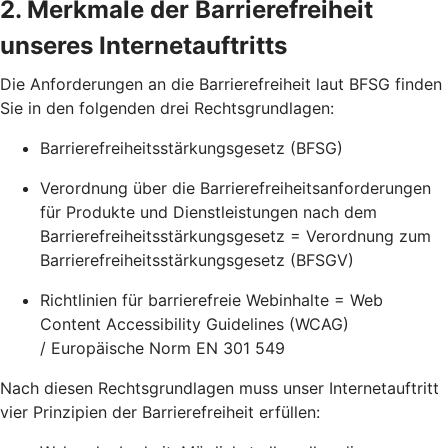
2. Merkmale der Barrierefreiheit
unseres Internetauftritts
Die Anforderungen an die Barrierefreiheit laut BFSG finden
Sie in den folgenden drei Rechtsgrundlagen:
Barrierefreiheitsstärkungsgesetz (BFSG)
Verordnung über die Barrierefreiheitsanforderungen
für Produkte und Dienstleistungen nach dem
Barrierefreiheitsstärkungsgesetz = Verordnung zum
Barrierefreiheitsstärkungsgesetz (BFSGV)
Richtlinien für barrierefreie Webinhalte = Web
Content Accessibility Guidelines (WCAG)
/ Europäische Norm EN 301 549
Nach diesen Rechtsgrundlagen muss unser Internetauftritt
vier Prinzipien der Barrierefreiheit erfüllen: