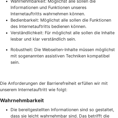
Wahrnehmbarkeit: Möglichst alle sollen die
Informationen und Funktionen unseres
Internetauftritts wahrnehmen können.
Bedienbarkeit: Möglichst alle sollen die Funktionen
des Internetauftritts bedienen können.
Verständlichkeit: Für möglichst alle sollen die Inhalte
lesbar und klar verständlich sein.
Robustheit: Die Webseiten-Inhalte müssen möglichst
mit sogenannten assistiven Techniken kompatibel
sein.
Die Anforderungen der Barrierefreiheit erfüllen wir mit
unserem Internetauftritt wie folgt:
Wahrnehmbarkeit
Die bereitgestellten Informationen sind so gestaltet,
dass sie leicht wahrnehmbar sind. Das betrifft die