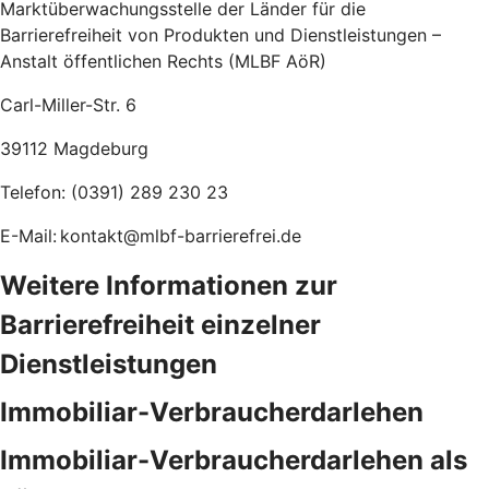
Marktüberwachungsstelle der Länder für die
Barrierefreiheit von Produkten und Dienstleistungen –
Anstalt öffentlichen Rechts (MLBF AöR)
Carl-Miller-Str. 6
39112 Magdeburg
Telefon: (0391) 289 230 23
E-Mail: kontakt@mlbf-barrierefrei.de
Weitere Informationen zur
Barrierefreiheit einzelner
Dienstleistungen
Immobiliar-Verbraucherdarlehen
Immobiliar-Verbraucherdarlehen als