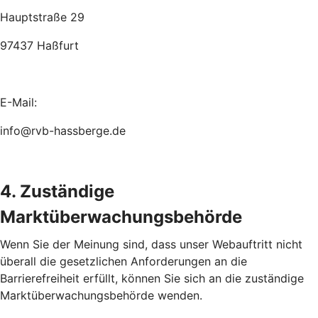
Hauptstraße 29
97437 Haßfurt
E-Mail:
info@rvb-hassberge.de
4. Zuständige
Marktüberwachungsbehörde
Wenn Sie der Meinung sind, dass unser Webauftritt nicht
überall die gesetzlichen Anforderungen an die
Barrierefreiheit erfüllt, können Sie sich an die zuständige
Marktüberwachungsbehörde wenden.