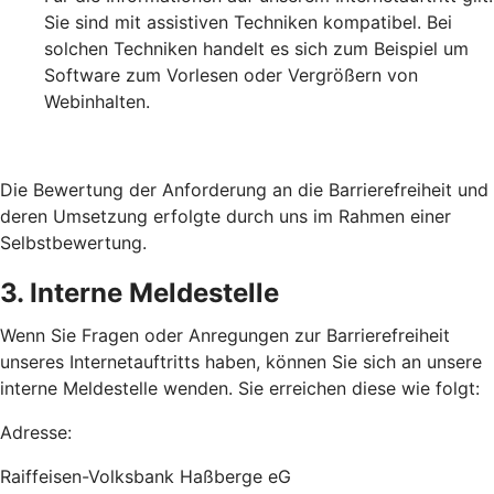
Sie sind mit assistiven Techniken kompatibel. Bei
solchen Techniken handelt es sich zum Beispiel um
Software zum Vorlesen oder Vergrößern von
Webinhalten.
Die Bewertung der Anforderung an die Barrierefreiheit und
deren Umsetzung erfolgte durch uns im Rahmen einer
Selbstbewertung.
3. Interne Meldestelle
Wenn Sie Fragen oder Anregungen zur Barrierefreiheit
unseres Internetauftritts haben, können Sie sich an unsere
interne Meldestelle wenden. Sie erreichen diese wie folgt:
Adresse:
Raiffeisen-Volksbank Haßberge eG