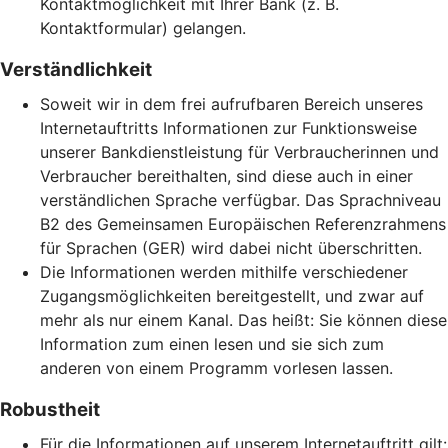
Kontaktmöglichkeit mit Ihrer Bank (z. B.
Kontaktformular) gelangen.
Verständlichkeit
Soweit wir in dem frei aufrufbaren Bereich unseres
Internetauftritts Informationen zur Funktionsweise
unserer Bankdienstleistung für Verbraucherinnen und
Verbraucher bereithalten, sind diese auch in einer
verständlichen Sprache verfügbar. Das Sprachniveau
B2 des Gemeinsamen Europäischen Referenzrahmens
für Sprachen (GER) wird dabei nicht überschritten.
Die Informationen werden mithilfe verschiedener
Zugangsmöglichkeiten bereitgestellt, und zwar auf
mehr als nur einem Kanal. Das heißt: Sie können diese
Information zum einen lesen und sie sich zum
anderen von einem Programm vorlesen lassen.
Robustheit
Für die Informationen auf unserem Internetauftritt gilt: