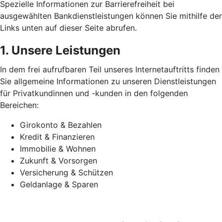
Spezielle Informationen zur Barrierefreiheit bei
ausgewählten Bankdienstleistungen können Sie mithilfe der
Links unten auf dieser Seite abrufen.
1. Unsere Leistungen
In dem frei aufrufbaren Teil unseres Internetauftritts finden
Sie allgemeine Informationen zu unseren Dienstleistungen
für Privatkundinnen und -kunden in den folgenden
Bereichen:
Girokonto & Bezahlen
Kredit & Finanzieren
Immobilie & Wohnen
Zukunft & Vorsorgen
Versicherung & Schützen
Geldanlage & Sparen