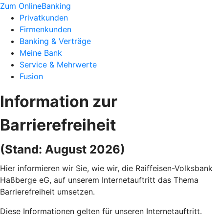
Zum OnlineBanking
Privatkunden
Firmenkunden
Banking & Verträge
Meine Bank
Service & Mehrwerte
Fusion
Information zur
Barrierefreiheit
(Stand: August 2026)
Hier informieren wir Sie, wie wir, die Raiffeisen-Volksbank
Haßberge eG, auf unserem Internetauftritt das Thema
Barrierefreiheit umsetzen.
Diese Informationen gelten für unseren Internetauftritt.