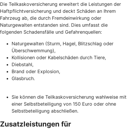
Die Teilkaskoversicherung erweitert die Leistungen der
Haftpflichtversicherung und deckt Schäden an Ihrem
Fahrzeug ab, die durch Fremdeinwirkung oder
Naturgewalten entstanden sind. Dies umfasst die
folgenden Schadensfälle und Gefahrenquellen:
Naturgewalten (Sturm, Hagel, Blitzschlag oder
Überschwemmung),
Kollisionen oder Kabelschäden durch Tiere,
Diebstahl,
Brand oder Explosion,
Glasbruch.
Sie können die Teilkaskoversicherung wahlweise mit
einer Selbstbeteiligung von 150 Euro oder ohne
Selbstbeteiligung abschließen.
Zusatzleistungen für