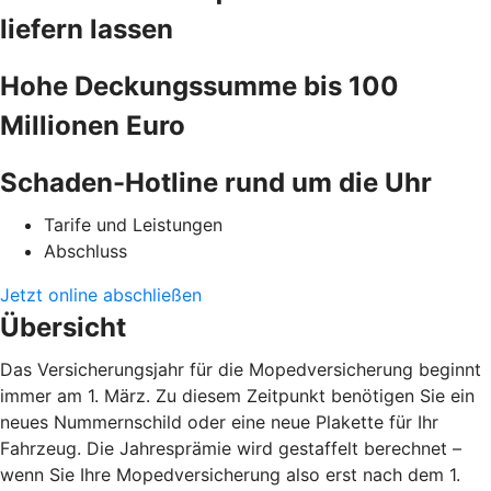
liefern lassen
Hohe Deckungssumme bis 100
Millionen Euro
Schaden-Hotline rund um die Uhr
Tarife und Leistungen
Abschluss
Jetzt online abschließen
Übersicht
Das Versicherungsjahr für die Mopedversicherung beginnt
immer am 1. März. Zu diesem Zeitpunkt benötigen Sie ein
neues Nummernschild oder eine neue Plakette für Ihr
Fahrzeug. Die Jahresprämie wird gestaffelt berechnet –
wenn Sie Ihre Mopedversicherung also erst nach dem 1.