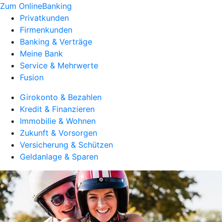
Zum OnlineBanking
Privatkunden
Firmenkunden
Banking & Verträge
Meine Bank
Service & Mehrwerte
Fusion
Girokonto & Bezahlen
Kredit & Finanzieren
Immobilie & Wohnen
Zukunft & Vorsorgen
Versicherung & Schützen
Geldanlage & Sparen