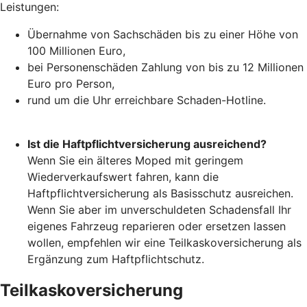
Leistungen:
Übernahme von Sachschäden bis zu einer Höhe von
100 Millionen Euro,
bei Personenschäden Zahlung von bis zu 12 Millionen
Euro pro Person,
rund um die Uhr erreichbare Schaden-Hotline.
Ist die Haftpflichtversicherung ausreichend?
Wenn Sie ein älteres Moped mit geringem
Wiederverkaufswert fahren, kann die
Haftpflichtversicherung als Basisschutz ausreichen.
Wenn Sie aber im unverschuldeten Schadensfall Ihr
eigenes Fahrzeug reparieren oder ersetzen lassen
wollen, empfehlen wir eine Teilkaskoversicherung als
Ergänzung zum Haftpflichtschutz.
Teilkaskoversicherung