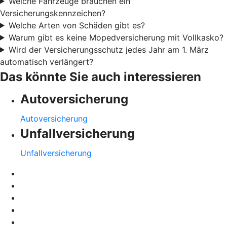
Welche Fahrzeuge brauchen ein
Versicherungskennzeichen?
Welche Arten von Schäden gibt es?
Warum gibt es keine Mopedversicherung mit Vollkasko?
Wird der Versicherungsschutz jedes Jahr am 1. März
automatisch verlängert?
Das könnte Sie auch interessieren
Autoversicherung
Autoversicherung
Unfallversicherung
Unfallversicherung