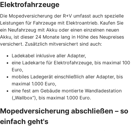
Elektrofahrzeuge
Die Mopedversicherung der R+V umfasst auch spezielle
Leistungen für Fahrzeuge mit Elektroantrieb. Kaufen Sie
ein Neufahrzeug mit Akku oder einen einzelnen neuen
Akku, ist dieser 24 Monate lang in Höhe des Neupreises
versichert. Zusätzlich mitversichert sind auch:
Ladekabel inklusive aller Adapter,
eine Ladekarte für Elektrofahrzeuge, bis maximal 100
Euro,
mobiles Ladegerät einschließlich aller Adapter, bis
maximal 1.000 Euro,
eine fest am Gebäude montierte Wandladestation
(„Wallbox“), bis maximal 1.000 Euro.
Mopedversicherung abschließen – so
einfach geht's