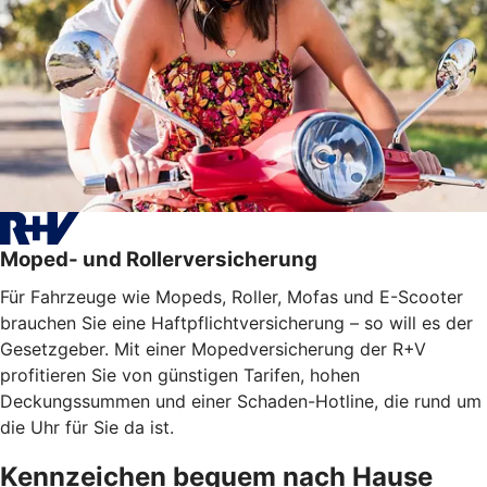
Moped- und Rollerversicherung
Für Fahrzeuge wie Mopeds, Roller, Mofas und E-Scooter
brauchen Sie eine Haftpflichtversicherung – so will es der
Gesetzgeber. Mit einer Mopedversicherung der R+V
profitieren Sie von günstigen Tarifen, hohen
Deckungssummen und einer Schaden-Hotline, die rund um
die Uhr für Sie da ist.
Kennzeichen bequem nach Hause