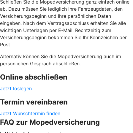
Schließen Sie die Mopedversicherung ganz einfach online
ab. Dazu müssen Sie lediglich Ihre Fahrzeugdaten, den
Versicherungsbeginn und Ihre persönlichen Daten
eingeben. Nach dem Vertragsabschluss erhalten Sie alle
wichtigen Unterlagen per E-Mail. Rechtzeitig zum
Versicherungsbeginn bekommen Sie Ihr Kennzeichen per
Post.
Alternativ können Sie die Mopedversicherung auch im
persönlichen Gespräch abschließen.
Online abschließen
Jetzt loslegen
Termin vereinbaren
Jetzt Wunschtermin finden
FAQ zur Mopedversicherung