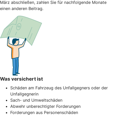
März abschließen, zahlen Sie für nachfolgende Monate
einen anderen Beitrag.
Was versichert ist
Schäden am Fahrzeug des Unfallgegners oder der
Unfallgegnerin
Sach- und Umweltschäden
Abwehr unberechtigter Forderungen
Forderungen aus Personenschäden