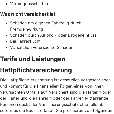
Vermögensschäden
Was nicht versichert ist
Schäden am eigenen Fahrzeug durch
Fremdeinwirkung
Schäden durch Alkohol- oder Drogeneinfluss
Bei Fahrerflucht
Vorsätzlich verursachte Schäden
Tarife und Leistungen
Haftpflichtversicherung
Die Haftpflichtversicherung ist gesetzlich vorgeschrieben
und kommt für die finanziellen Folgen eines von Ihnen
verursachten Unfalls auf. Versichert sind die Halterin oder
der Halter und die Fahrerin oder der Fahrer. Mitfahrende
Personen deckt der Versicherungsschutz ebenfalls ab,
sofern es die Bauart erlaubt. Sie profitieren von folgenden