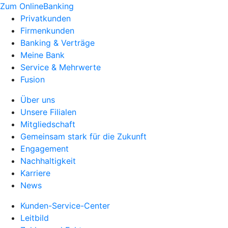
Zum OnlineBanking
Privatkunden
Firmenkunden
Banking & Verträge
Meine Bank
Service & Mehrwerte
Fusion
Über uns
Unsere Filialen
Mitgliedschaft
Gemeinsam stark für die Zukunft
Engagement
Nachhaltigkeit
Karriere
News
Kunden-Service-Center
Leitbild