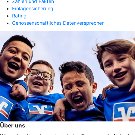
Zahlen und Fakten
Einlagensicherung
Rating
Genossenschaftliches Datenversprechen
Über uns