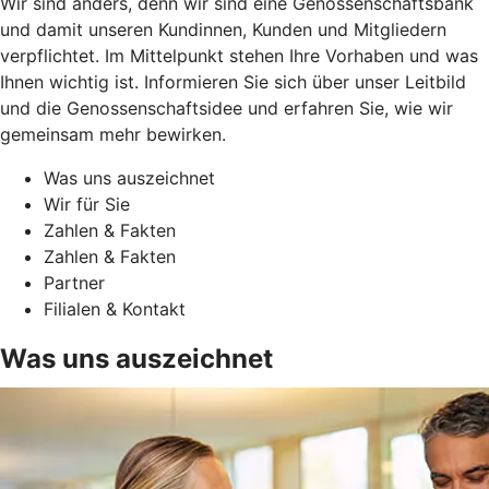
Wir sind anders, denn wir sind eine Genossenschaftsbank
und damit unseren Kundinnen, Kunden und Mitgliedern
verpflichtet. Im Mittelpunkt stehen Ihre Vorhaben und was
Ihnen wichtig ist. Informieren Sie sich über unser Leitbild
und die Genossenschaftsidee und erfahren Sie, wie wir
gemeinsam mehr bewirken.
Was uns auszeichnet
Wir für Sie
Zahlen & Fakten
Zahlen & Fakten
Partner
Filialen & Kontakt
Was uns auszeichnet