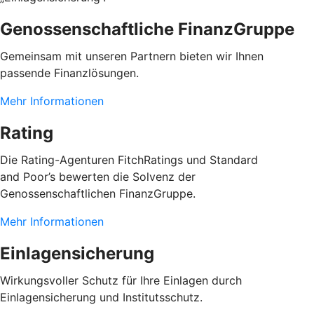
Genossenschaftliche FinanzGruppe
Gemeinsam mit unseren Partnern bieten wir Ihnen
passende Finanzlösungen.
Mehr Informationen
Rating
Die Rating-Agenturen FitchRatings und Standard
and Poor’s bewerten die Solvenz der
Genossenschaftlichen FinanzGruppe.
Mehr Informationen
Einlagensicherung
Wirkungsvoller Schutz für Ihre Einlagen durch
Einlagensicherung und Institutsschutz.