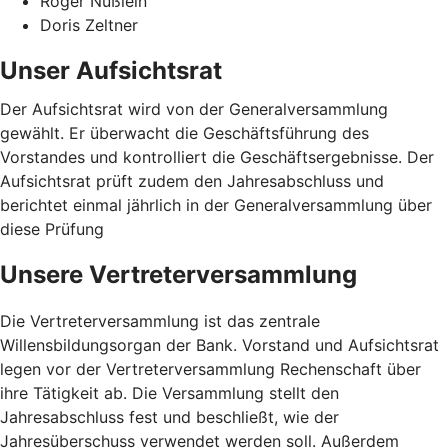
Roger Nüßlein
Doris Zeltner
Unser Aufsichtsrat
Der Aufsichtsrat wird von der Generalversammlung
gewählt. Er überwacht die Geschäftsführung des
Vorstandes und kontrolliert die Geschäftsergebnisse. Der
Aufsichtsrat prüft zudem den Jahresabschluss und
berichtet einmal jährlich in der Generalversammlung über
diese Prüfung
Unsere Vertreterversammlung
Die Vertreterversammlung ist das zentrale
Willensbildungsorgan der Bank. Vorstand und Aufsichtsrat
legen vor der Vertreterversammlung Rechenschaft über
ihre Tätigkeit ab. Die Versammlung stellt den
Jahresabschluss fest und beschließt, wie der
Jahresüberschuss verwendet werden soll. Außerdem