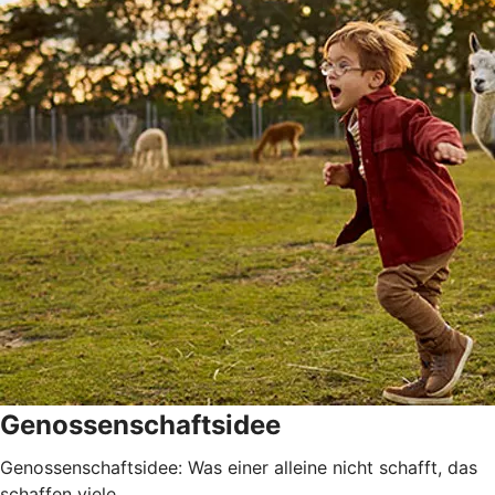
Genossenschaftsidee
Genossenschaftsidee: Was einer alleine nicht schafft, das
schaffen viele.