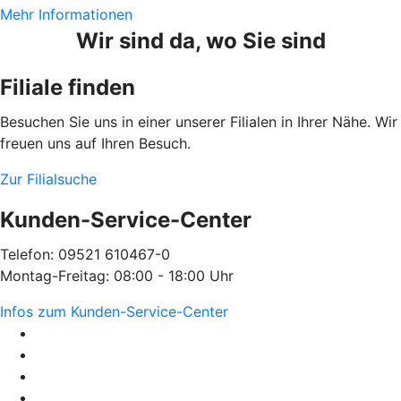
Mehr Informationen
Wir sind da, wo Sie sind
Filiale finden
Besuchen Sie uns in einer unserer Filialen in Ihrer Nähe. Wir
freuen uns auf Ihren Besuch.
Zur Filialsuche
Kunden-Service-Center
Telefon: 09521 610467-0
Montag-Freitag: 08:00 - 18:00 Uhr
Infos zum Kunden-Service-Center