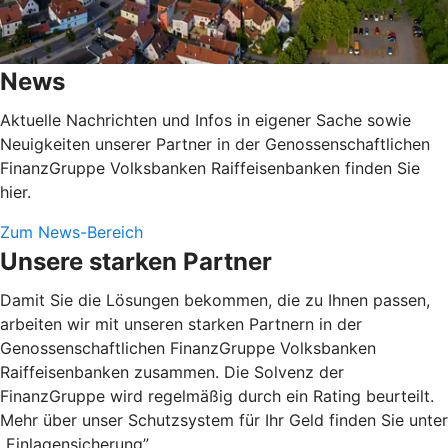
News
Aktuelle Nachrichten und Infos in eigener Sache sowie
Neuigkeiten unserer Partner in der Genossenschaftlichen
FinanzGruppe Volksbanken Raiffeisenbanken finden Sie
hier.
Zum News-Bereich
Unsere starken Partner
Damit Sie die Lösungen bekommen, die zu Ihnen passen,
arbeiten wir mit unseren starken Partnern in der
Genossenschaftlichen FinanzGruppe Volksbanken
Raiffeisenbanken zusammen. Die Solvenz der
FinanzGruppe wird regelmäßig durch ein Rating beurteilt.
Mehr über unser Schutzsystem für Ihr Geld finden Sie unter
„Einlagensicherung”.