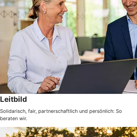
Leitbild
Solidarisch, fair, partnerschaftlich und persönlich: So
beraten wir.