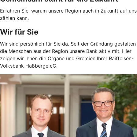
Erfahren Sie, warum unsere Region auch in Zukunft auf uns
zählen kann.
Wir für Sie
Wir sind persönlich für Sie da. Seit der Gründung gestalten
die Menschen aus der Region unsere Bank aktiv mit. Hier
zeigen wir Ihnen die Organe und Gremien Ihrer Raiffeisen-
Volksbank Haßberge eG.