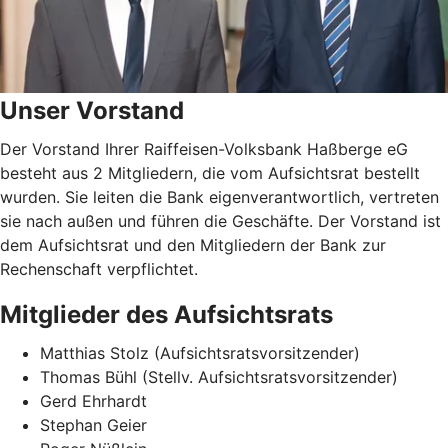
Unser Vorstand
Der Vorstand Ihrer Raiffeisen-Volksbank Haßberge eG
besteht aus 2 Mitgliedern, die vom Aufsichtsrat bestellt
wurden. Sie leiten die Bank eigenverantwortlich, vertreten
sie nach außen und führen die Geschäfte. Der Vorstand ist
dem Aufsichtsrat und den Mitgliedern der Bank zur
Rechenschaft verpflichtet.
Mitglieder des Aufsichtsrats
Matthias Stolz (Aufsichtsratsvorsitzender)
Thomas Bühl (Stellv. Aufsichtsratsvorsitzender)
Gerd Ehrhardt
Stephan Geier