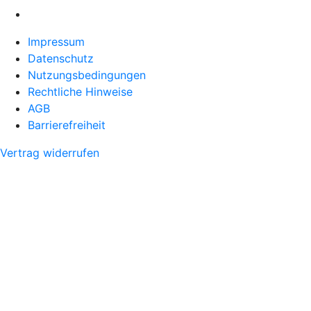
Impressum
Datenschutz
Nutzungsbedingungen
Rechtliche Hinweise
AGB
Barrierefreiheit
Vertrag widerrufen