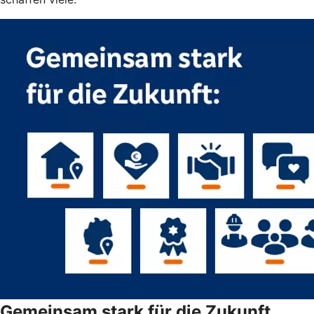
Gemeinsam stark für die Zukunft