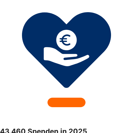
43.460 Spenden in 2025