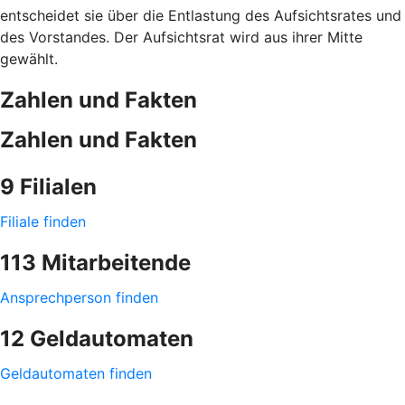
entscheidet sie über die Entlastung des Aufsichtsrates und
des Vorstandes. Der Aufsichtsrat wird aus ihrer Mitte
gewählt.
Zahlen und Fakten
Zahlen und Fakten
9 Filialen
Filiale finden
113 Mitarbeitende
Ansprechperson finden
12 Geldautomaten
Geldautomaten finden