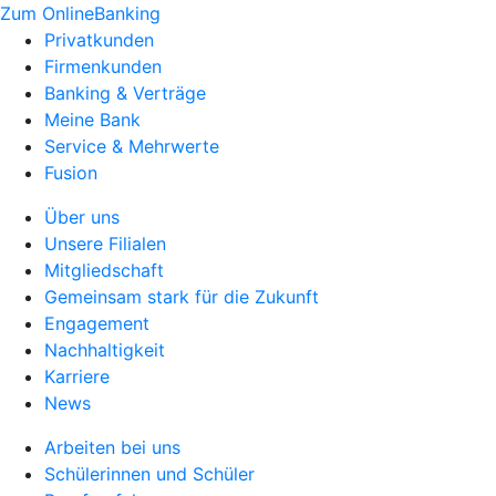
Zum OnlineBanking
Privatkunden
Firmenkunden
Banking & Verträge
Meine Bank
Service & Mehrwerte
Fusion
Über uns
Unsere Filialen
Mitgliedschaft
Gemeinsam stark für die Zukunft
Engagement
Nachhaltigkeit
Karriere
News
Arbeiten bei uns
Schülerinnen und Schüler