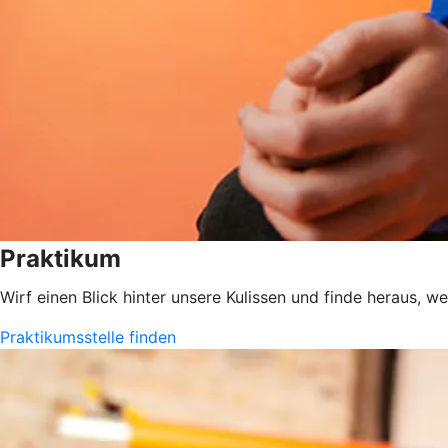
Praktikum
Wirf einen Blick hinter unsere Kulissen und finde heraus, w
Praktikumsstelle finden