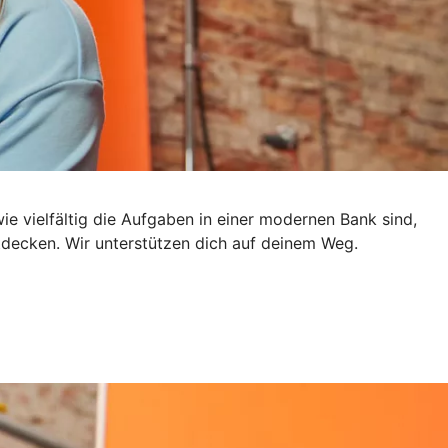
e vielfältig die Aufgaben in einer modernen Bank sind,
ntdecken. Wir unterstützen dich auf deinem Weg.