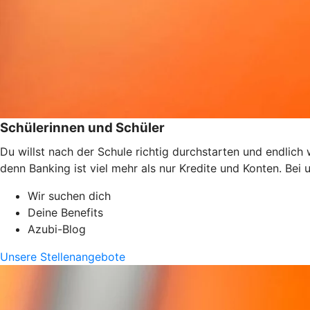
Schülerinnen und Schüler
Du willst nach der Schule richtig durchstarten und endlic
denn Banking ist viel mehr als nur Kredite und Konten. Bei
Wir suchen dich
Deine Benefits
Azubi-Blog
Unsere Stellenangebote