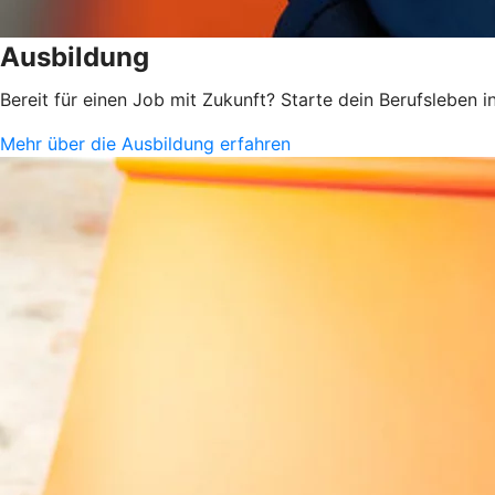
Ausbildung
Bereit für einen Job mit Zukunft? Starte dein Berufsleben
Mehr über die Ausbildung erfahren