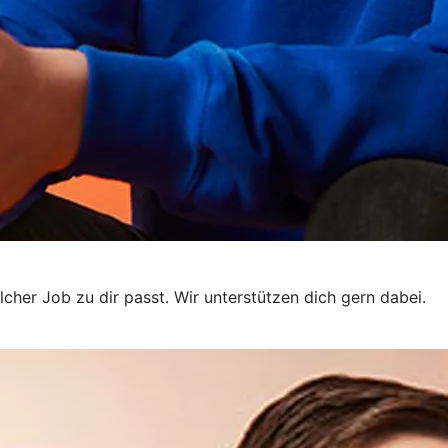
elcher Job zu dir passt. Wir unterstützen dich gern dabei.