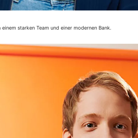
 in einem starken Team und einer modernen Bank.