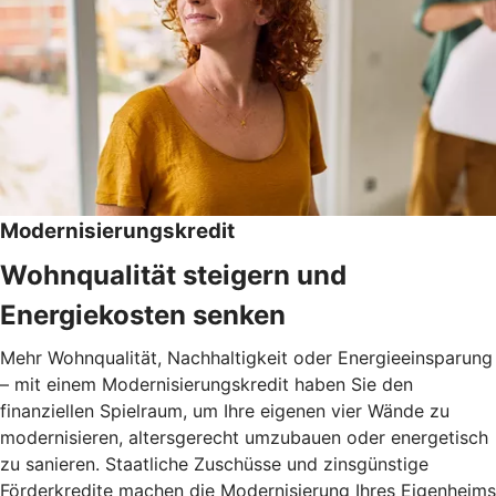
Modernisierungskredit
Wohnqualität steigern und
Energiekosten senken
Mehr Wohnqualität, Nachhaltigkeit oder Energieeinsparung
– mit einem Modernisierungskredit haben Sie den
finanziellen Spielraum, um Ihre eigenen vier Wände zu
modernisieren, altersgerecht umzubauen oder energetisch
zu sanieren. Staatliche Zuschüsse und zinsgünstige
Förderkredite machen die Modernisierung Ihres Eigenheims