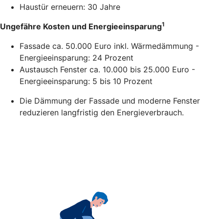
Haustür erneuern: 30 Jahre
1
Ungefähre Kosten und Energieeinsparung
Fassade ca. 50.000 Euro inkl. Wärmedämmung -
Energieeinsparung: 24 Prozent
Austausch Fenster ca. 10.000 bis 25.000 Euro -
Energieeinsparung: 5 bis 10 Prozent
Die Dämmung der Fassade und moderne Fenster
reduzieren langfristig den Energieverbrauch.