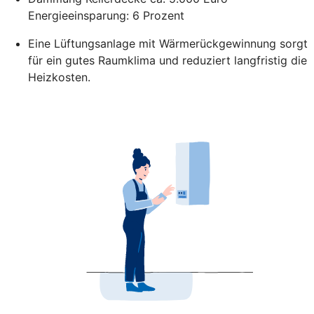
Energieeinsparung: 6 Prozent
Eine Lüftungsanlage mit Wärmerückgewinnung sorgt
für ein gutes Raumklima und reduziert langfristig die
Heizkosten.