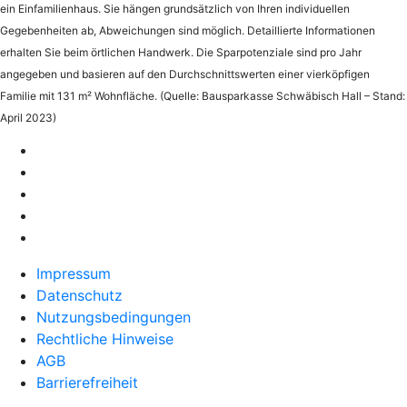
ein Einfamilienhaus. Sie hängen grundsätzlich von Ihren individuellen
Gegebenheiten ab, Abweichungen sind möglich. Detaillierte Informationen
erhalten Sie beim örtlichen Handwerk. Die Sparpotenziale sind pro Jahr
angegeben und basieren auf den Durchschnittswerten einer vierköpfigen
Familie mit 131 m² Wohnfläche. (Quelle: Bausparkasse Schwäbisch Hall – Stand:
April 2023)
Impressum
Datenschutz
Nutzungsbedingungen
Rechtliche Hinweise
AGB
Barrierefreiheit