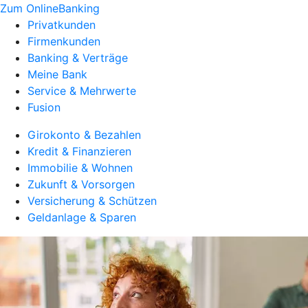
Zum OnlineBanking
Privatkunden
Firmenkunden
Banking & Verträge
Meine Bank
Service & Mehrwerte
Fusion
Girokonto & Bezahlen
Kredit & Finanzieren
Immobilie & Wohnen
Zukunft & Vorsorgen
Versicherung & Schützen
Geldanlage & Sparen