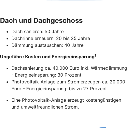
Dach und Dachgeschoss
Dach sanieren: 50 Jahre
Dachrinne erneuern: 20 bis 25 Jahre
Dämmung austauschen: 40 Jahre
1
Ungefähre Kosten und Energieeinsparung
Dachsanierung ca. 40.000 Euro inkl. Wärmedämmung
- Energieeinsparung: 30 Prozent
Photovoltaik-Anlage zum Stromerzeugen ca. 20.000
Euro - Energieeinsparung: bis zu 27 Prozent
Eine Photovoltaik-Anlage erzeugt kostengünstigen
und umweltfreundlichen Strom.