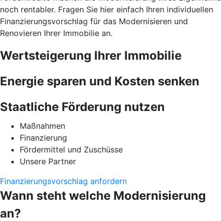
noch rentabler. Fragen Sie hier einfach Ihren individuellen
Finanzierungsvorschlag für das Modernisieren und
Renovieren Ihrer Immobilie an.
Wertsteigerung Ihrer Immobilie
Energie sparen und Kosten senken
Staatliche Förderung nutzen
Maßnahmen
Finanzierung
Fördermittel und Zuschüsse
Unsere Partner
Finanzierungsvorschlag anfordern
Wann steht welche Modernisierung
an?