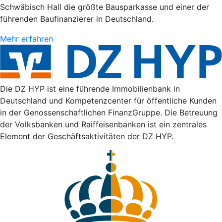
Schwäbisch Hall die größte Bausparkasse und einer der
führenden Baufinanzierer in Deutschland.
Mehr erfahren
Die DZ HYP ist eine führende Immobilienbank in
Deutschland und Kompetenzcenter für öffentliche Kunden
in der Genossenschaftlichen FinanzGruppe. Die Betreuung
der Volksbanken und Raiffeisenbanken ist ein zentrales
Element der Geschäftsaktivitäten der DZ HYP.