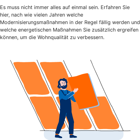
Es muss nicht immer alles auf einmal sein. Erfahren Sie
hier, nach wie vielen Jahren welche
Modernisierungsmaßnahmen in der Regel fällig werden und
welche energetischen Maßnahmen Sie zusätzlich ergreifen
können, um die Wohnqualität zu verbessern.