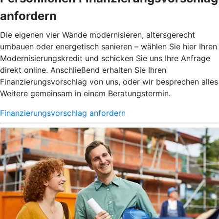
anfordern
Die eigenen vier Wände modernisieren, altersgerecht
umbauen oder energetisch sanieren – wählen Sie hier Ihren
Modernisierungskredit und schicken Sie uns Ihre Anfrage
direkt online. Anschließend erhalten Sie Ihren
Finanzierungsvorschlag von uns, oder wir besprechen alles
Weitere gemeinsam in einem Beratungstermin.
Finanzierungsvorschlag anfordern