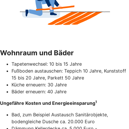
Wohnraum und Bäder
Tapetenwechsel: 10 bis 15 Jahre
Fußboden austauschen: Teppich 10 Jahre, Kunststoff
15 bis 20 Jahre, Parkett 50 Jahre
Küche erneuern: 30 Jahre
Bäder erneuern: 40 Jahre
1
Ungefähre Kosten und Energieeinsparung
Bad, zum Beispiel Austausch Sanitärobjekte,
bodengleiche Dusche ca. 20.000 Euro
Dämmung Kellerdecke ca. 5.000 Euro -