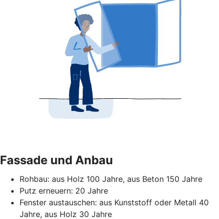
Fassade und Anbau
Rohbau: aus Holz 100 Jahre, aus Beton 150 Jahre
Putz erneuern: 20 Jahre
Fenster austauschen: aus Kunststoff oder Metall 40
Jahre, aus Holz 30 Jahre