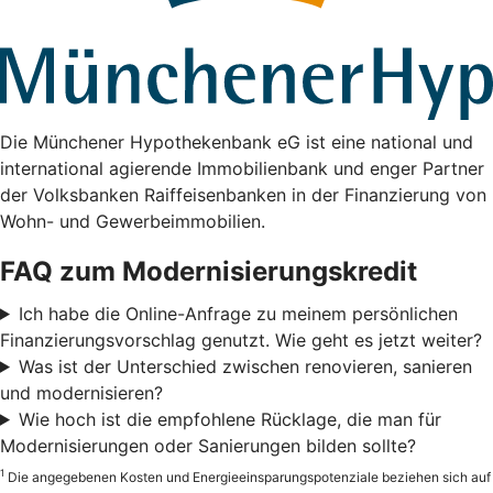
Die Münchener Hypothekenbank eG ist eine national und
international agierende Immobilienbank und enger Partner
der Volksbanken Raiffeisenbanken in der Finanzierung von
Wohn- und Gewerbeimmobilien.
FAQ zum Modernisierungskredit
Ich habe die Online-Anfrage zu meinem persönlichen
Finanzierungsvorschlag genutzt. Wie geht es jetzt weiter?
Was ist der Unterschied zwischen renovieren, sanieren
und modernisieren?
Wie hoch ist die empfohlene Rücklage, die man für
Modernisierungen oder Sanierungen bilden sollte?
1
Die angegebenen Kosten und Energieeinsparungspotenziale beziehen sich auf