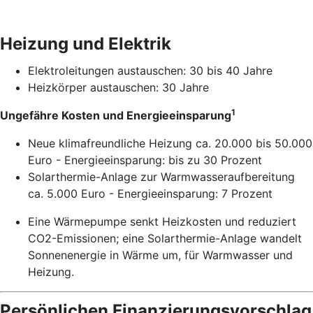
Heizung und Elektrik
Elektroleitungen austauschen: 30 bis 40 Jahre
Heizkörper austauschen: 30 Jahre
1
Ungefähre Kosten und Energieeinsparung
Neue klimafreundliche Heizung ca. 20.000 bis 50.000
Euro - Energieeinsparung: bis zu 30 Prozent
Solarthermie-Anlage zur Warmwasseraufbereitung
ca. 5.000 Euro - Energieeinsparung: 7 Prozent
Eine Wärmepumpe senkt Heizkosten und reduziert
CO2-Emissionen; eine Solarthermie-Anlage wandelt
Sonnenenergie in Wärme um, für Warmwasser und
Heizung.
Persönlichen Finanzierungsvorschlag