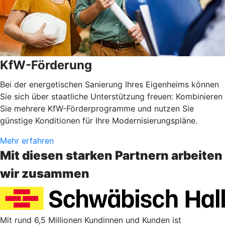
KfW-Förderung
Bei der energetischen Sanierung Ihres Eigenheims können
Sie sich über staatliche Unterstützung freuen: Kombinieren
Sie mehrere KfW-Förderprogramme und nutzen Sie
günstige Konditionen für Ihre Modernisierungspläne.
Mehr erfahren
Mit diesen starken Partnern arbeiten
wir zusammen
Mit rund 6,5 Millionen Kundinnen und Kunden ist