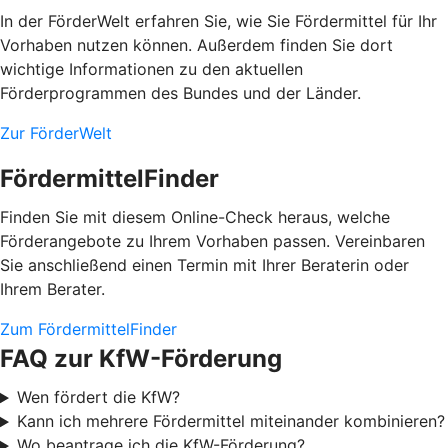
In der FörderWelt erfahren Sie, wie Sie Fördermittel für Ihr
Vorhaben nutzen können. Außerdem finden Sie dort
wichtige Informationen zu den aktuellen
Förderprogrammen des Bundes und der Länder.
Zur FörderWelt
FördermittelFinder
Finden Sie mit diesem Online-Check heraus, welche
Förderangebote zu Ihrem Vorhaben passen. Vereinbaren
Sie anschließend einen Termin mit Ihrer Beraterin oder
Ihrem Berater.
Zum FördermittelFinder
FAQ zur KfW-Förderung
Wen fördert die KfW?
Kann ich mehrere Fördermittel miteinander kombinieren?
Wo beantrage ich die KfW-Förderung?