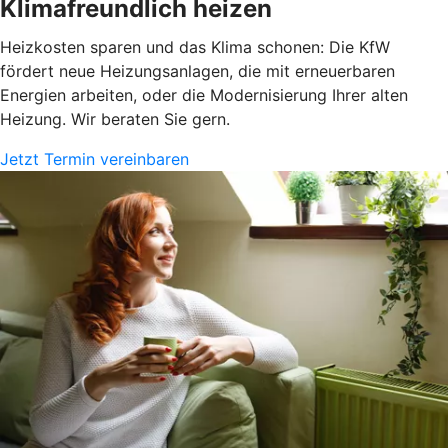
Klimafreundlich heizen
Heizkosten sparen und das Klima schonen: Die KfW
fördert neue Heizungsanlagen, die mit erneuerbaren
Energien arbeiten, oder die Modernisierung Ihrer alten
Heizung. Wir beraten Sie gern.
Jetzt Termin vereinbaren