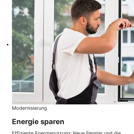
Modernisierung
Energie sparen
Effiziente Energienutzung: Neue Fenster und die