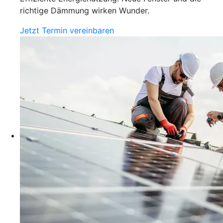
richtige Dämmung wirken Wunder.
Jetzt Termin vereinbaren