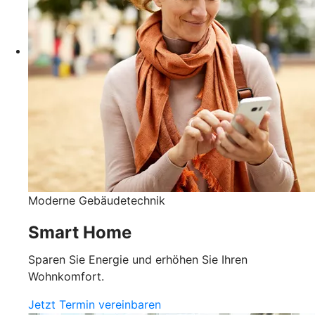
Moderne Gebäudetechnik
Smart Home
Sparen Sie Energie und erhöhen Sie Ihren
Wohnkomfort.
Jetzt Termin vereinbaren