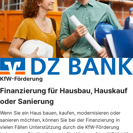
KfW-Förderung
Finanzierung für Hausbau, Hauskauf
oder Sanierung
Wenn Sie ein Haus bauen, kaufen, modernisieren oder
sanieren möchten, können Sie bei der Finanzierung in
vielen Fällen Unterstützung durch die KfW-Förderung