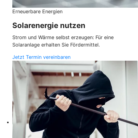
Erneuerbare Energien
Solarenergie nutzen
Strom und Wärme selbst erzeugen: Für eine
Solaranlage erhalten Sie Fördermittel.
Jetzt Termin vereinbaren