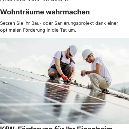
Wohnträume wahrmachen
Setzen Sie Ihr Bau- oder Sanierungsprojekt dank einer
optimalen Förderung in die Tat um.