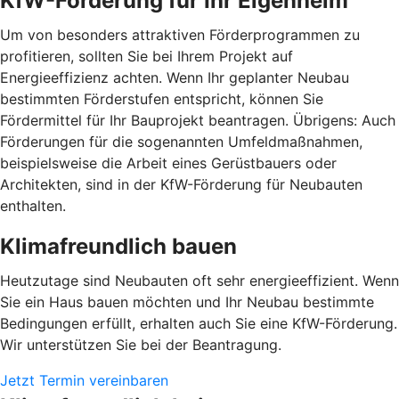
KfW-Förderung für Ihr Eigenheim
Um von besonders attraktiven Förderprogrammen zu
profitieren, sollten Sie bei Ihrem Projekt auf
Energieeffizienz achten. Wenn Ihr geplanter Neubau
bestimmten Förderstufen entspricht, können Sie
Fördermittel für Ihr Bauprojekt beantragen. Übrigens: Auch
Förderungen für die sogenannten Umfeldmaßnahmen,
beispielsweise die Arbeit eines Gerüstbauers oder
Architekten, sind in der KfW-Förderung für Neubauten
enthalten.
Klimafreundlich bauen
Heutzutage sind Neubauten oft sehr energieeffizient. Wenn
Sie ein Haus bauen möchten und Ihr Neubau bestimmte
Bedingungen erfüllt, erhalten auch Sie eine KfW-Förderung.
Wir unterstützen Sie bei der Beantragung.
Jetzt Termin vereinbaren