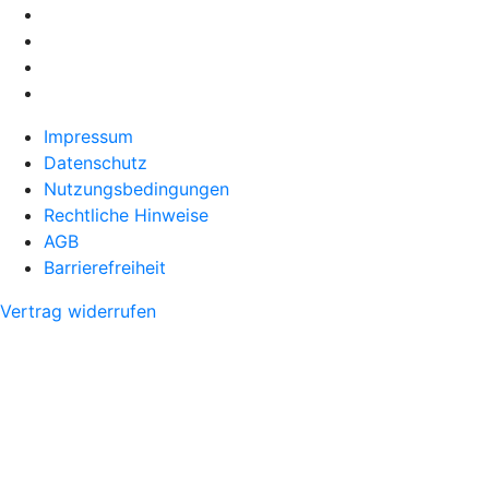
Impressum
Datenschutz
Nutzungsbedingungen
Rechtliche Hinweise
AGB
Barrierefreiheit
Vertrag widerrufen