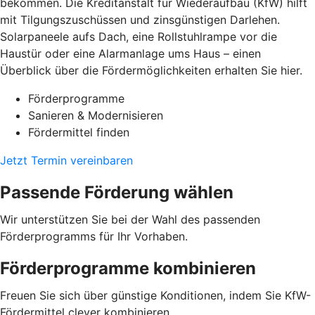
bekommen. Die Kreditanstalt für Wiederaufbau (KfW) hilft
mit Tilgungszuschüssen und zinsgünstigen Darlehen.
Solarpaneele aufs Dach, eine Rollstuhlrampe vor die
Haustür oder eine Alarmanlage ums Haus – einen
Überblick über die Fördermöglichkeiten erhalten Sie hier.
Förderprogramme
Sanieren & Modernisieren
Fördermittel finden
Jetzt Termin vereinbaren
Passende Förderung wählen
Wir unterstützen Sie bei der Wahl des passenden
Förderprogramms für Ihr Vorhaben.
Förderprogramme kombinieren
Freuen Sie sich über günstige Konditionen, indem Sie KfW-
Fördermittel clever kombinieren.