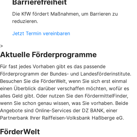
Barrierefreiheit
Die KfW fördert Maßnahmen, um Barrieren zu
reduzieren.
Jetzt Termin vereinbaren
>
Aktuelle Förderprogramme
Für fast jedes Vorhaben gibt es das passende
Förderprogramm der Bundes- und Landesförderinstitute.
Besuchen Sie die FörderWelt, wenn Sie sich erst einmal
einen Überblick darüber verschaffen möchten, wofür es
alles Geld gibt. Oder nutzen Sie den FördermittelFinder,
wenn Sie schon genau wissen, was Sie vorhaben. Beide
Angebote sind Online-Services der DZ BANK, einer
Partnerbank Ihrer Raiffeisen-Volksbank Haßberge eG.
FörderWelt