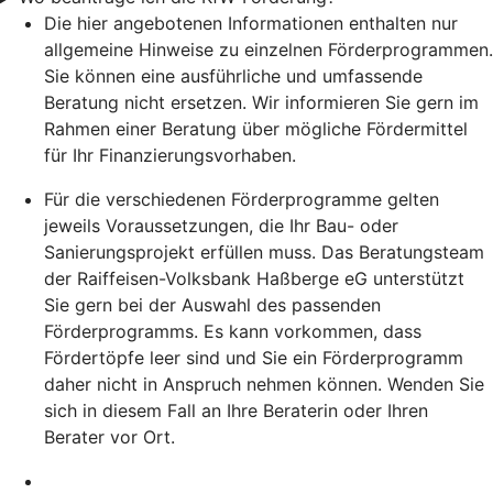
Die hier angebotenen Informationen enthalten nur
allgemeine Hinweise zu einzelnen Förderprogrammen.
Sie können eine ausführliche und umfassende
Beratung nicht ersetzen. Wir informieren Sie gern im
Rahmen einer Beratung über mögliche Fördermittel
für Ihr Finanzierungsvorhaben.
Für die verschiedenen Förderprogramme gelten
jeweils Voraussetzungen, die Ihr Bau- oder
Sanierungsprojekt erfüllen muss. Das Beratungsteam
der Raiffeisen-Volksbank Haßberge eG unterstützt
Sie gern bei der Auswahl des passenden
Förderprogramms. Es kann vorkommen, dass
Fördertöpfe leer sind und Sie ein Förderprogramm
daher nicht in Anspruch nehmen können. Wenden Sie
sich in diesem Fall an Ihre Beraterin oder Ihren
Berater vor Ort.