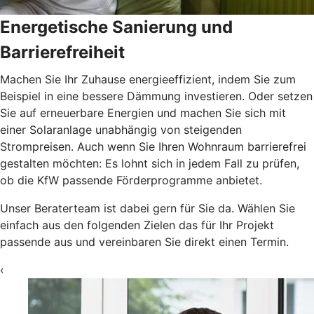
Energetische Sanierung und
Barrierefreiheit
Machen Sie Ihr Zuhause energieeffizient, indem Sie zum
Beispiel in eine bessere Dämmung investieren. Oder setzen
Sie auf erneuerbare Energien und machen Sie sich mit
einer Solaranlage unabhängig von steigenden
Strompreisen. Auch wenn Sie Ihren Wohnraum barrierefrei
gestalten möchten: Es lohnt sich in jedem Fall zu prüfen,
ob die KfW passende Förderprogramme anbietet.
Unser Beraterteam ist dabei gern für Sie da. Wählen Sie
einfach aus den folgenden Zielen das für Ihr Projekt
passende aus und vereinbaren Sie direkt einen Termin.
‹