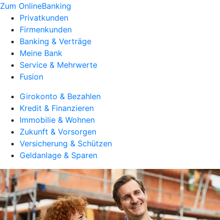
Zum OnlineBanking
Privatkunden
Firmenkunden
Banking & Verträge
Meine Bank
Service & Mehrwerte
Fusion
Girokonto & Bezahlen
Kredit & Finanzieren
Immobilie & Wohnen
Zukunft & Vorsorgen
Versicherung & Schützen
Geldanlage & Sparen