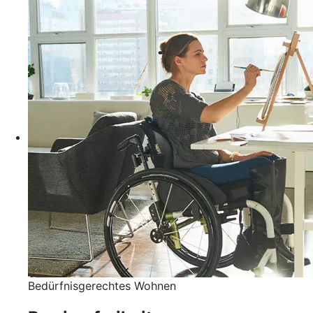
Bedürfnisgerechtes Wohnen