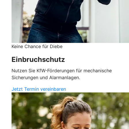
Keine Chance für Diebe
Einbruchschutz
Nutzen Sie KfW-Förderungen für mechanische
Sicherungen und Alarmanlagen.
Jetzt Termin vereinbaren