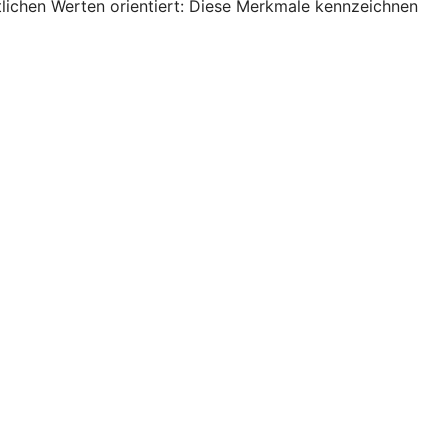
ftlichen Werten orientiert: Diese Merkmale kennzeichnen