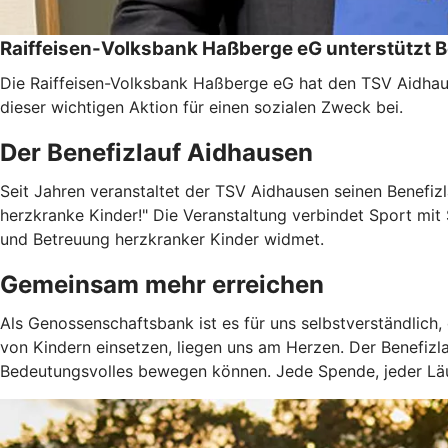
Raiffeisen-Volksbank Haßberge eG unterstützt B
Die Raiffeisen-Volksbank Haßberge eG hat den TSV Aidhau
dieser wichtigen Aktion für einen sozialen Zweck bei.
Der Benefizlauf Aidhausen
Seit Jahren veranstaltet der TSV Aidhausen seinen Benefizla
herzkranke Kinder!" Die Veranstaltung verbindet Sport mit
und Betreuung herzkranker Kinder widmet.
Gemeinsam mehr erreichen
Als Genossenschaftsbank ist es für uns selbstverständlich, 
von Kindern einsetzen, liegen uns am Herzen. Der Benefizl
Bedeutungsvolles bewegen können. Jede Spende, jeder Läufe