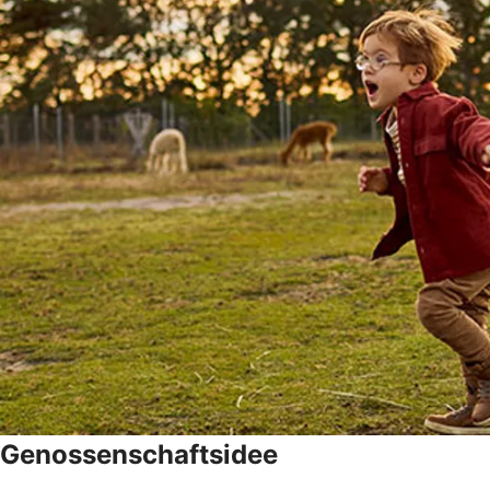
Genossenschaftsidee