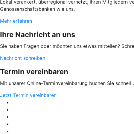
Lokal verankert, überregional vernetzt, ihren Mitgliedern 
Genossenschaftsbanken wie uns.
Mehr erfahren
Ihre Nachricht an uns
Sie haben Fragen oder möchten uns etwas mitteilen? Schr
Nachricht schreiben
Termin vereinbaren
Mit unserer Online-Terminvereinbarung buchen Sie schnell 
Jetzt Termin vereinbaren