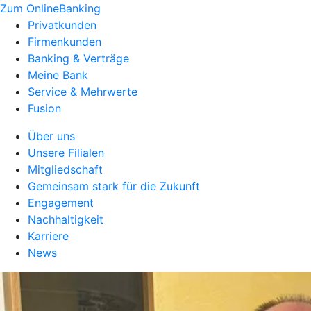
Zum OnlineBanking
Privatkunden
Firmenkunden
Banking & Verträge
Meine Bank
Service & Mehrwerte
Fusion
Über uns
Unsere Filialen
Mitgliedschaft
Gemeinsam stark für die Zukunft
Engagement
Nachhaltigkeit
Karriere
News