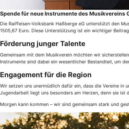
Spende für neue Instrumente des Musikvereins
Die Raiffeisen-Volksbank Haßberge eG unterstützt den Mus
1505,67 Euro. Diese Unterstützung ist ein wichtiger Beitr
Förderung junger Talente
Gemeinsam mit dem Musikverein möchten wir sicherstellen, 
Instrumente sind dabei ein wesentlicher Bestandteil, um de
Engagement für die Region
Wir setzen uns unermüdlich dafür ein, dass die Vereine in 
Jugendarbeit liegt uns besonders am Herzen, denn sie ist 
Morgen kann kommen – wir sind gemeinsam stark und gesta