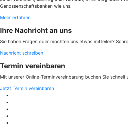
Genossenschaftsbanken wie uns.
Mehr erfahren
Ihre Nachricht an uns
Sie haben Fragen oder möchten uns etwas mitteilen? Schr
Nachricht schreiben
Termin vereinbaren
Mit unserer Online-Terminvereinbarung buchen Sie schnell 
Jetzt Termin vereinbaren