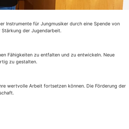
er Instrumente für Jungmusiker durch eine Spende von
r Stärkung der Jugendarbeit.
hen Fähigkeiten zu entfalten und zu entwickeln. Neue
tig zu gestalten.
hre wertvolle Arbeit fortsetzen können. Die Förderung der
schaft.