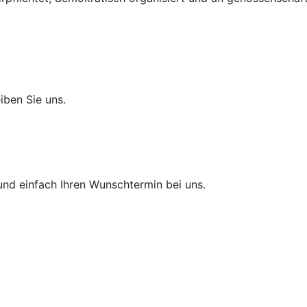
eiben Sie uns.
und einfach Ihren Wunschtermin bei uns.