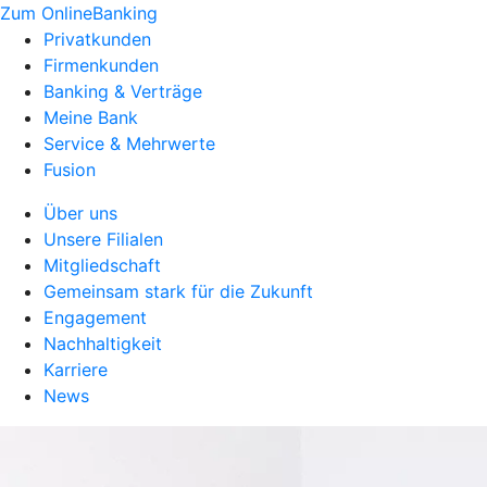
Zum OnlineBanking
Privatkunden
Firmenkunden
Banking & Verträge
Meine Bank
Service & Mehrwerte
Fusion
Über uns
Unsere Filialen
Mitgliedschaft
Gemeinsam stark für die Zukunft
Engagement
Nachhaltigkeit
Karriere
News