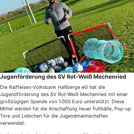
Jugenförderung des SV Rot-Weiß Mechenried
Die Raiffeisen-Volksbank Haßberge eG hat die
Jugendförderung des SV Rot-Weiß Mechenried mit einer
großzügigen Spende von 1.000 Euro unterstützt. Diese
Mittel werden für die Anschaffung neuer Fußbälle, Pop-up
Tore und Leibchen für die Jugendmannschaften
verwendet.