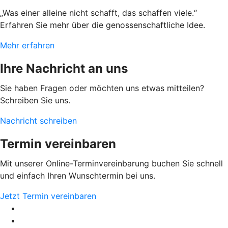
„Was einer alleine nicht schafft, das schaffen viele.“
Erfahren Sie mehr über die genossenschaftliche Idee.
Mehr erfahren
Ihre Nachricht an uns
Sie haben Fragen oder möchten uns etwas mitteilen?
Schreiben Sie uns.
Nachricht schreiben
Termin vereinbaren
Mit unserer Online-Terminvereinbarung buchen Sie schnell
und einfach Ihren Wunschtermin bei uns.
Jetzt Termin vereinbaren