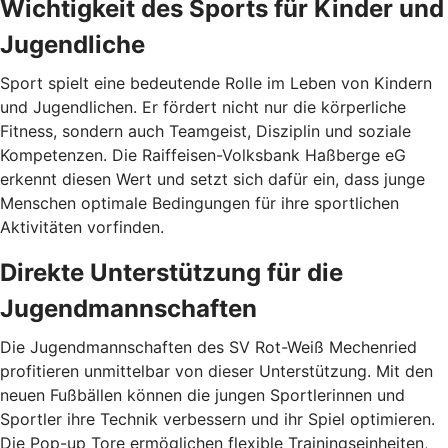
Wichtigkeit des Sports für Kinder und
Jugendliche
Sport spielt eine bedeutende Rolle im Leben von Kindern
und Jugendlichen. Er fördert nicht nur die körperliche
Fitness, sondern auch Teamgeist, Disziplin und soziale
Kompetenzen. Die Raiffeisen-Volksbank Haßberge eG
erkennt diesen Wert und setzt sich dafür ein, dass junge
Menschen optimale Bedingungen für ihre sportlichen
Aktivitäten vorfinden.
Direkte Unterstützung für die
Jugendmannschaften
Die Jugendmannschaften des SV Rot-Weiß Mechenried
profitieren unmittelbar von dieser Unterstützung. Mit den
neuen Fußbällen können die jungen Sportlerinnen und
Sportler ihre Technik verbessern und ihr Spiel optimieren.
Die Pop-up Tore ermöglichen flexible Trainingseinheiten,