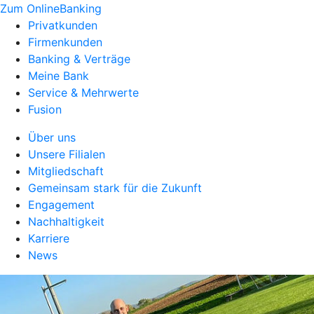
Zum OnlineBanking
Privatkunden
Firmenkunden
Banking & Verträge
Meine Bank
Service & Mehrwerte
Fusion
Über uns
Unsere Filialen
Mitgliedschaft
Gemeinsam stark für die Zukunft
Engagement
Nachhaltigkeit
Karriere
News