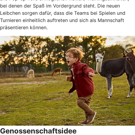
bei denen der Spaß im Vordergrund steht. Die neuen
Leibchen sorgen dafür, dass die Teams bei Spielen und
Turnieren einheitlich auftreten und sich als Mannschaft
präsentieren können.
Genossenschaftsidee