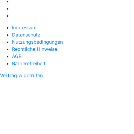
Impressum
Datenschutz
Nutzungsbedingungen
Rechtliche Hinweise
AGB
Barrierefreiheit
Vertrag widerrufen