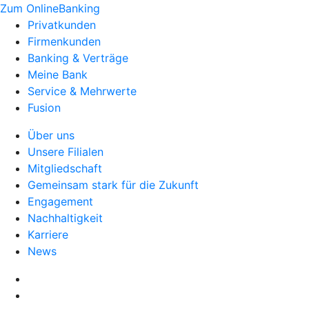
Zum OnlineBanking
Privatkunden
Firmenkunden
Banking & Verträge
Meine Bank
Service & Mehrwerte
Fusion
Über uns
Unsere Filialen
Mitgliedschaft
Gemeinsam stark für die Zukunft
Engagement
Nachhaltigkeit
Karriere
News