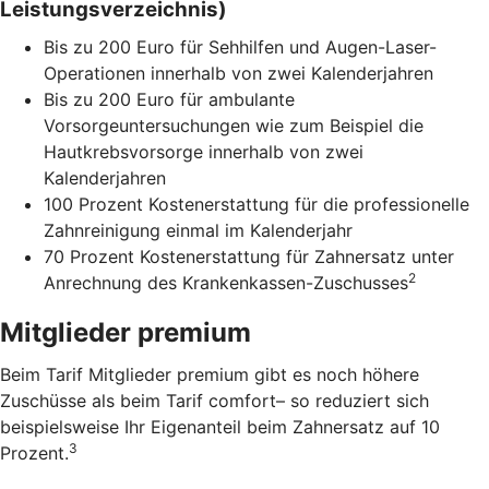
Leistungsverzeichnis)
Bis zu 200 Euro für Sehhilfen und Augen-Laser-
Operationen innerhalb von zwei Kalenderjahren
Bis zu 200 Euro für ambulante
Vorsorgeuntersuchungen wie zum Beispiel die
Hautkrebsvorsorge innerhalb von zwei
Kalenderjahren
100 Prozent Kostenerstattung für die professionelle
Zahnreinigung einmal im Kalenderjahr
70 Prozent Kostenerstattung für Zahnersatz unter
2
Anrechnung des Krankenkassen-Zuschusses
Mitglieder premium
Beim Tarif Mitglieder premium gibt es noch höhere
Zuschüsse als beim Tarif comfort– so reduziert sich
beispielsweise Ihr Eigenanteil beim Zahnersatz auf 10
3
Prozent.