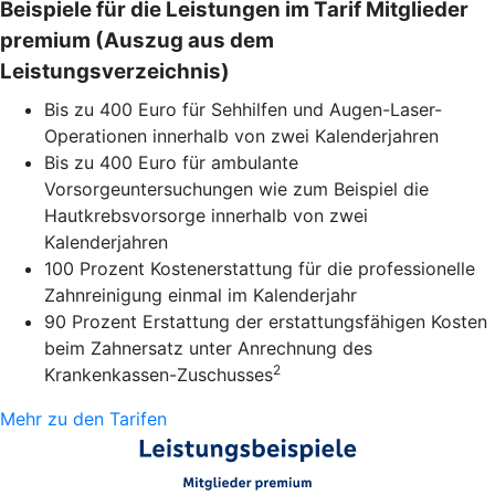
Beispiele für die Leistungen im Tarif Mitglieder
premium (Auszug aus dem
Leistungsverzeichnis)
Bis zu 400 Euro für Sehhilfen und Augen-Laser-
Operationen innerhalb von zwei Kalenderjahren
Bis zu 400 Euro für ambulante
Vorsorgeuntersuchungen wie zum Beispiel die
Hautkrebsvorsorge innerhalb von zwei
Kalenderjahren
100 Prozent Kostenerstattung für die professionelle
Zahnreinigung einmal im Kalenderjahr
90 Prozent Erstattung der erstattungsfähigen Kosten
beim Zahnersatz unter Anrechnung des
2
Krankenkassen-Zuschusses
Mehr zu den Tarifen