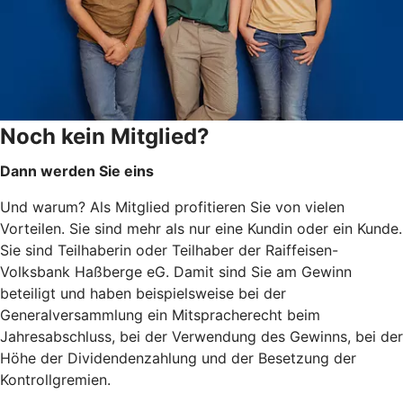
Noch kein Mitglied?
Dann werden Sie eins
Und warum? Als Mitglied profitieren Sie von vielen
Vorteilen. Sie sind mehr als nur eine Kundin oder ein Kunde.
Sie sind Teilhaberin oder Teilhaber der Raiffeisen-
Volksbank Haßberge eG. Damit sind Sie am Gewinn
beteiligt und haben beispielsweise bei der
Generalversammlung ein Mitspracherecht beim
Jahresabschluss, bei der Verwendung des Gewinns, bei der
Höhe der Dividendenzahlung und der Besetzung der
Kontrollgremien.