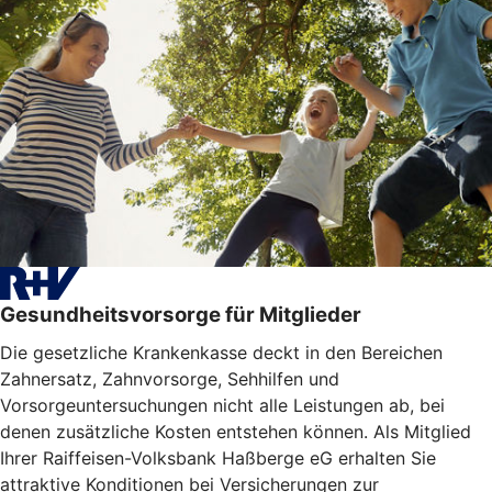
Gesundheitsvorsorge für Mitglieder
Die gesetzliche Krankenkasse deckt in den Bereichen
Zahnersatz, Zahnvorsorge, Sehhilfen und
Vorsorgeuntersuchungen nicht alle Leistungen ab, bei
denen zusätzliche Kosten entstehen können. Als Mitglied
Ihrer Raiffeisen-Volksbank Haßberge eG erhalten Sie
attraktive Konditionen bei Versicherungen zur