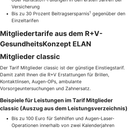
Versicherung
1
Bis zu 30 Prozent Beitragsersparnis
gegenüber den
Einzeltarifen
Mitgliedertarife aus dem R+V-
GesundheitsKonzept ELAN
Mitglieder classic
Der Tarif Mitglieder classic ist der günstige Einstiegstarif.
Damit zahlt Ihnen die R+V Erstattungen für Brillen,
Kontaktlinsen, Augen-OPs, ambulante
Vorsorgeuntersuchungen und Zahnersatz.
Beispiele für Leistungen im Tarif Mitglieder
classic (Auszug aus dem Leistungsverzeichnis)
Bis zu 100 Euro für Sehhilfen und Augen-Laser-
Operationen innerhalb von zwei Kalenderjahren