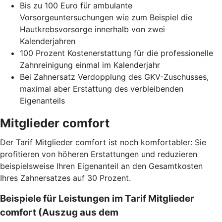
Bis zu 100 Euro für ambulante
Vorsorgeuntersuchungen wie zum Beispiel die
Hautkrebsvorsorge innerhalb von zwei
Kalenderjahren
100 Prozent Kostenerstattung für die professionelle
Zahnreinigung einmal im Kalenderjahr
Bei Zahnersatz Verdopplung des GKV-Zuschusses,
maximal aber Erstattung des verbleibenden
Eigenanteils
Mitglieder comfort
Der Tarif Mitglieder comfort ist noch komfortabler: Sie
profitieren von höheren Erstattungen und reduzieren
beispielsweise Ihren Eigenanteil an den Gesamtkosten
Ihres Zahnersatzes auf 30 Prozent.
Beispiele für Leistungen im Tarif Mitglieder
comfort (Auszug aus dem