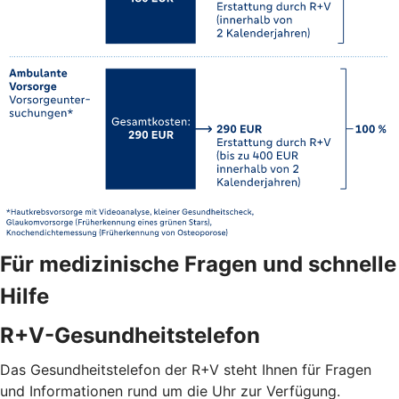
Für medizinische Fragen und schnelle
Hilfe
R+V-Gesundheitstelefon
Das Gesundheitstelefon der R+V steht Ihnen für Fragen
und Informationen rund um die Uhr zur Verfügung.