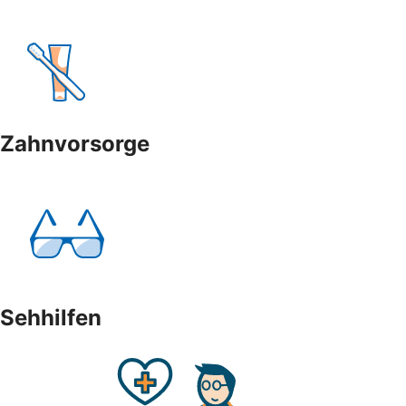
Zahnvorsorge
Sehhilfen