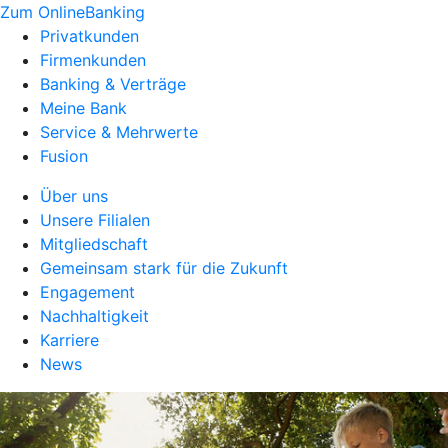
Zum OnlineBanking
Privatkunden
Firmenkunden
Banking & Verträge
Meine Bank
Service & Mehrwerte
Fusion
Über uns
Unsere Filialen
Mitgliedschaft
Gemeinsam stark für die Zukunft
Engagement
Nachhaltigkeit
Karriere
News