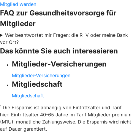
Mitglied werden
FAQ zur Gesundheitsvorsorge für
Mitglieder
Wer beantwortet mir Fragen: die R+V oder meine Bank
vor Ort?
Das könnte Sie auch interessieren
Mitglieder-Versicherungen
Mitglieder-Versicherungen
Mitgliedschaft
Mitgliedschaft
1
Die Ersparnis ist abhängig von Eintrittsalter und Tarif,
hier: Eintrittsalter 40-65 Jahre im Tarif Mitglieder premium
(M1U), monatliche Zahlungsweise. Die Ersparnis wird nicht
auf Dauer garantiert.