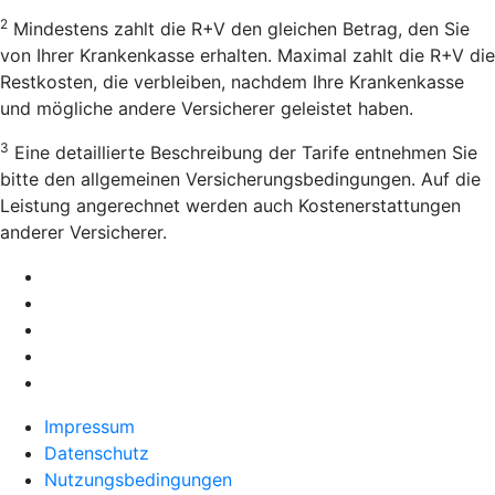
2
Mindestens zahlt die R+V den gleichen Betrag, den Sie
von Ihrer Krankenkasse erhalten. Maximal zahlt die R+V die
Restkosten, die verbleiben, nachdem Ihre Krankenkasse
und mögliche andere Versicherer geleistet haben.
3
Eine detaillierte Beschreibung der Tarife entnehmen Sie
bitte den allgemeinen Versicherungsbedingungen. Auf die
Leistung angerechnet werden auch Kostenerstattungen
anderer Versicherer.
Impressum
Datenschutz
Nutzungsbedingungen