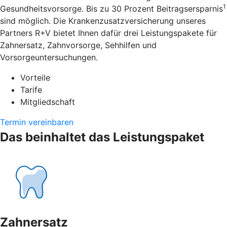
1
Gesundheitsvorsorge. Bis zu 30 Prozent Beitragsersparnis
sind möglich. Die Krankenzusatzversicherung unseres
Partners R+V bietet Ihnen dafür drei Leistungspakete für
Zahnersatz, Zahnvorsorge, Sehhilfen und
Vorsorgeuntersuchungen.
Vorteile
Tarife
Mitgliedschaft
Termin vereinbaren
Das beinhaltet das Leistungspaket
Zahnersatz