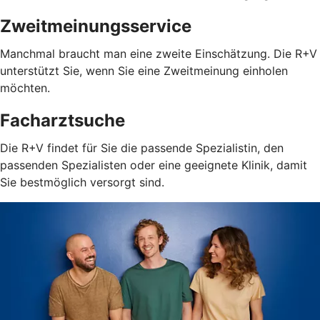
Zweitmeinungsservice
Manchmal braucht man eine zweite Einschätzung. Die R+V
unterstützt Sie, wenn Sie eine Zweitmeinung einholen
möchten.
Facharztsuche
Die R+V findet für Sie die passende Spezialistin, den
passenden Spezialisten oder eine geeignete Klinik, damit
Sie bestmöglich versorgt sind.