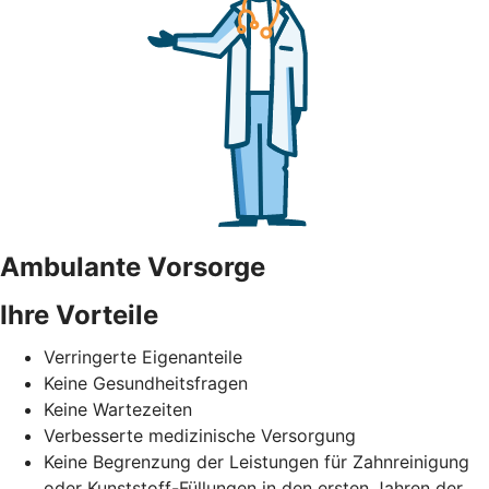
Ambulante Vorsorge
Ihre Vorteile
Verringerte Eigenanteile
Keine Gesundheitsfragen
Keine Wartezeiten
Verbesserte medizinische Versorgung
Keine Begrenzung der Leistungen für Zahnreinigung
oder Kunststoff-Füllungen in den ersten Jahren der