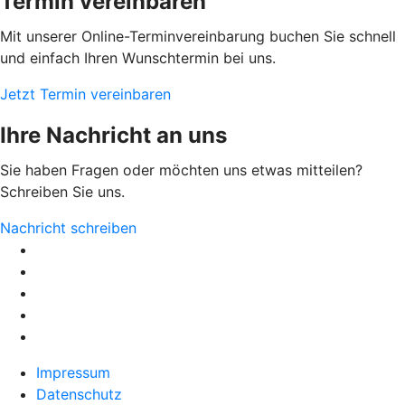
Termin vereinbaren
Mit unserer Online-Terminvereinbarung buchen Sie schnell
und einfach Ihren Wunschtermin bei uns.
Jetzt Termin vereinbaren
Ihre Nachricht an uns
Sie haben Fragen oder möchten uns etwas mitteilen?
Schreiben Sie uns.
Nachricht schreiben
Impressum
Datenschutz