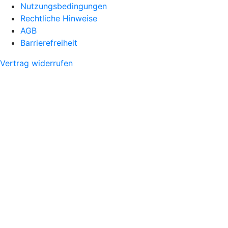
Nutzungsbedingungen
Rechtliche Hinweise
AGB
Barrierefreiheit
Vertrag widerrufen