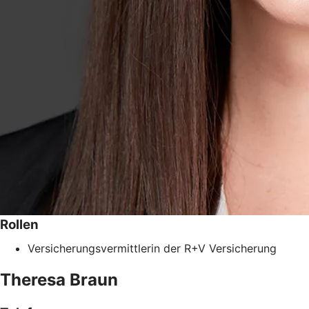
Rollen
Versicherungsvermittlerin der R+V Versicherung
Theresa
Braun