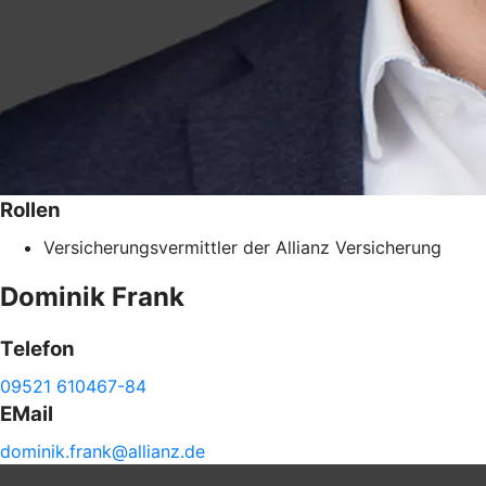
Rollen
Versicherungsvermittler der Allianz Versicherung
Dominik
Frank
Telefon
09521 610467-84
EMail
dominik.
frank@
allianz.de