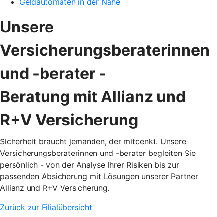
Geldautomaten in der Nähe
Unsere
Versicherungsberaterinnen
und -berater -
Beratung mit Allianz und
R+V Versicherung
Sicherheit braucht jemanden, der mitdenkt. Unsere
Versicherungsberaterinnen und -berater begleiten Sie
persönlich - von der Analyse Ihrer Risiken bis zur
passenden Absicherung mit Lösungen unserer Partner
Allianz und R+V Versicherung.
Zurück zur Filialübersicht