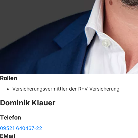
Rollen
Versicherungsvermittler der R+V Versicherung
Dominik
Klauer
Telefon
09521 640467-22
EMail