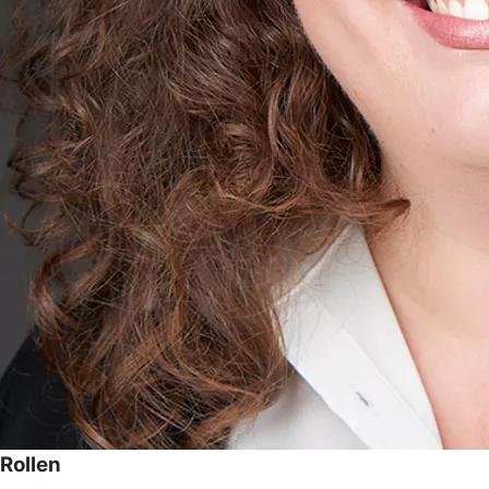
Rollen