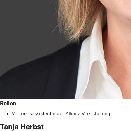
Rollen
Vertriebsassistentin der Allianz Versicherung
Tanja
Herbst