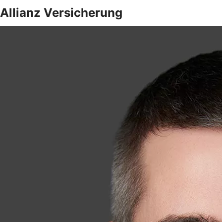
Allianz Versicherung