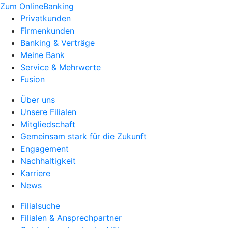
Zum OnlineBanking
Privatkunden
Firmenkunden
Banking & Verträge
Meine Bank
Service & Mehrwerte
Fusion
Über uns
Unsere Filialen
Mitgliedschaft
Gemeinsam stark für die Zukunft
Engagement
Nachhaltigkeit
Karriere
News
Filialsuche
Filialen & Ansprechpartner