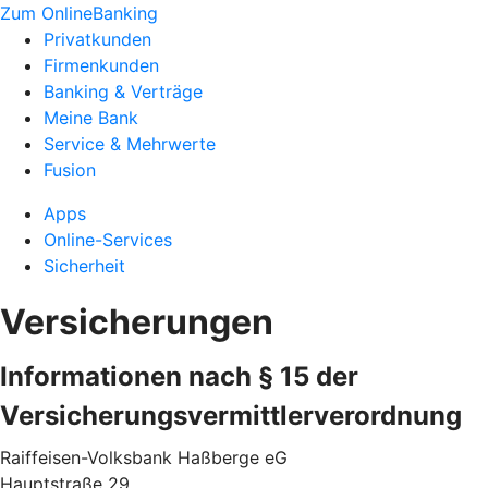
Zum OnlineBanking
Privatkunden
Firmenkunden
Banking & Verträge
Meine Bank
Service & Mehrwerte
Fusion
Apps
Online-Services
Sicherheit
Versicherungen
Informationen nach § 15 der
Versicherungsvermittlerverordnung
Raiffeisen-Volksbank Haßberge eG
Hauptstraße 29