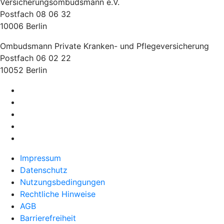
Versicherungsombudsmann e.V.
Postfach 08 06 32
10006 Berlin
Ombudsmann Private Kranken- und Pflegeversicherung
Postfach 06 02 22
10052 Berlin
Impressum
Datenschutz
Nutzungsbedingungen
Rechtliche Hinweise
AGB
Barrierefreiheit