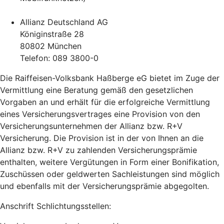
Allianz Deutschland AG
Königinstraße 28
80802 München
Telefon: 089 3800-0
Die Raiffeisen-Volksbank Haßberge eG bietet im Zuge der
Vermittlung eine Beratung gemäß den gesetzlichen
Vorgaben an und erhält für die erfolgreiche Vermittlung
eines Versicherungsvertrages eine Provision von den
Versicherungsunternehmen der Allianz bzw. R+V
Versicherung. Die Provision ist in der von Ihnen an die
Allianz bzw. R+V zu zahlenden Versicherungsprämie
enthalten, weitere Vergütungen in Form einer Bonifikation,
Zuschüssen oder geldwerten Sachleistungen sind möglich
und ebenfalls mit der Versicherungsprämie abgegolten.
Anschrift Schlichtungsstellen: