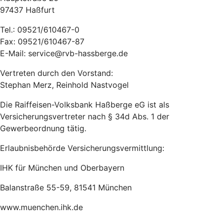
97437 Haßfurt
Tel.: 09521/610467-0
Fax: 09521/610467-87
E-Mail: service@rvb-hassberge.de
Vertreten durch den Vorstand:
Stephan Merz, Reinhold Nastvogel
Die Raiffeisen-Volksbank Haßberge eG ist als
Versicherungsvertreter nach § 34d Abs. 1 der
Gewerbeordnung tätig.
Erlaubnisbehörde Versicherungsvermittlung:
IHK für München und Oberbayern
Balanstraße 55-59, 81541 München
www.muenchen.ihk.de