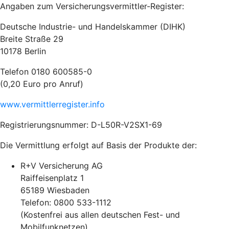
Angaben zum Versicherungsvermittler-Register:
Deutsche Industrie- und Handelskammer (DIHK)
Breite Straße 29
10178 Berlin
Telefon 0180 600585-0
(0,20 Euro pro Anruf)
www.vermittlerregister.info
Registrierungsnummer: D-L50R-V2SX1-69
Die Vermittlung erfolgt auf Basis der Produkte der:
R+V Versicherung AG
Raiffeisenplatz 1
65189 Wiesbaden
Telefon: 0800 533-1112
(Kostenfrei aus allen deutschen Fest- und
Mobilfunknetzen)