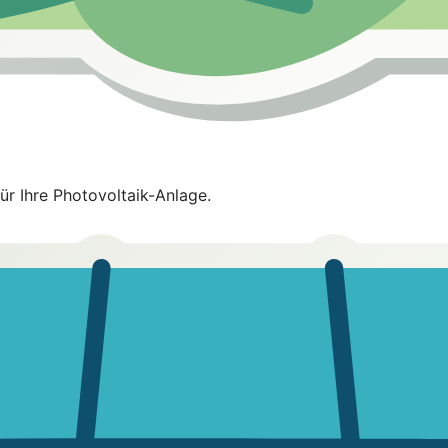
ür Ihre Photovoltaik-Anlage.