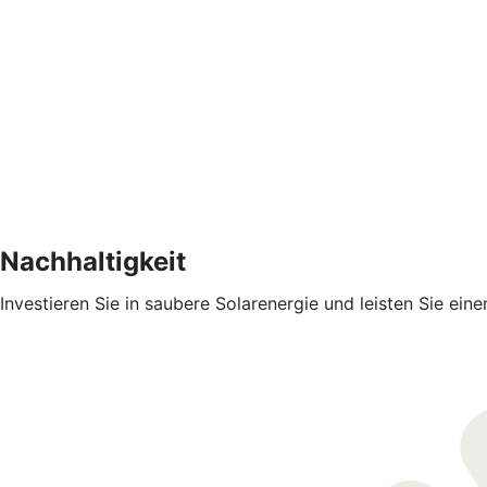
Nachhaltigkeit
Investieren Sie in saubere Solarenergie und leisten Sie ein