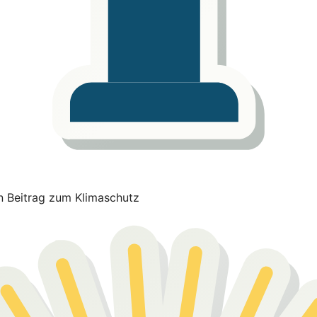
en Beitrag zum Klimaschutz