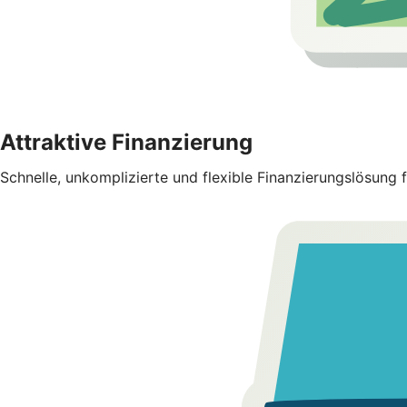
Attraktive Finanzierung
Schnelle, unkomplizierte und flexible Finanzierungslösung f