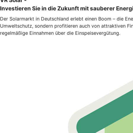
VR Solar -
Investieren Sie in die Zukunft mit sauberer Energ
Der Solarmarkt in Deutschland erlebt einen Boom – die Ener
Umweltschutz, sondern profitieren auch von attraktiven Fin
regelmäßige Einnahmen über die Einspeisevergütung.