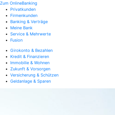
Zum OnlineBanking
Privatkunden
Firmenkunden
Banking & Verträge
Meine Bank
Service & Mehrwerte
Fusion
Girokonto & Bezahlen
Kredit & Finanzieren
Immobilie & Wohnen
Zukunft & Vorsorgen
Versicherung & Schützen
Geldanlage & Sparen