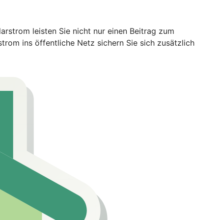
rstrom leisten Sie nicht nur einen Beitrag zum
rom ins öffentliche Netz sichern Sie sich zusätzlich