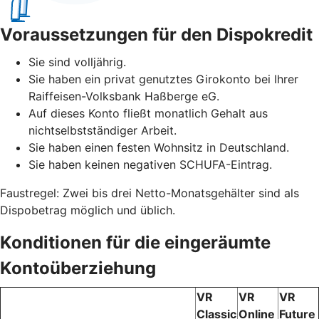
Voraussetzungen für den Dispokredit
Sie sind volljährig.
Sie haben ein privat genutztes Girokonto bei Ihrer
Raiffeisen-Volksbank Haßberge eG.
Auf dieses Konto fließt monatlich Gehalt aus
nichtselbstständiger Arbeit.
Sie haben einen festen Wohnsitz in Deutschland.
Sie haben keinen negativen SCHUFA-Eintrag.
Faustregel: Zwei bis drei Netto-Monatsgehälter sind als
Dispobetrag möglich und üblich.
Konditionen für die eingeräumte
Kontoüberziehung
VR
VR
VR
Classic
Online
Future