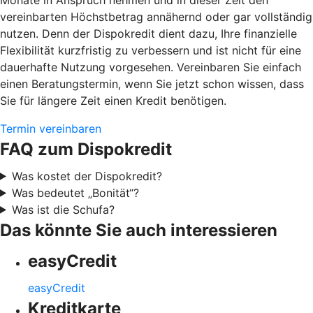
vereinbarten Höchstbetrag annähernd oder gar vollständig
nutzen. Denn der Dispokredit dient dazu, Ihre finanzielle
Flexibilität kurzfristig zu verbessern und ist nicht für eine
dauerhafte Nutzung vorgesehen. Vereinbaren Sie einfach
einen Beratungstermin, wenn Sie jetzt schon wissen, dass
Sie für längere Zeit einen Kredit benötigen.
Termin vereinbaren
FAQ zum Dispokredit
Was kostet der Dispokredit?
Was bedeutet „Bonität“?
Was ist die Schufa?
Das könnte Sie auch interessieren
easyCredit
easyCredit
Kreditkarte