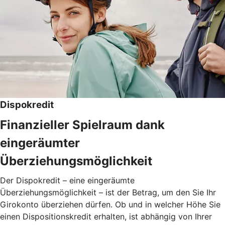
Dispokredit
Finanzieller Spielraum dank
eingeräumter
Überziehungsmöglichkeit
Der Dispokredit – eine eingeräumte
Überziehungsmöglichkeit – ist der Betrag, um den Sie Ihr
Girokonto überziehen dürfen. Ob und in welcher Höhe Sie
einen Dispositionskredit erhalten, ist abhängig von Ihrer