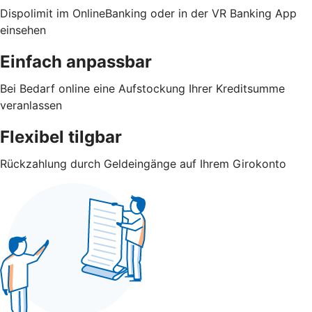
Dispolimit im OnlineBanking oder in der VR Banking App
einsehen
Einfach anpassbar
Bei Bedarf online eine Aufstockung Ihrer Kreditsumme
veranlassen
Flexibel tilgbar
Rückzahlung durch Geldeingänge auf Ihrem Girokonto