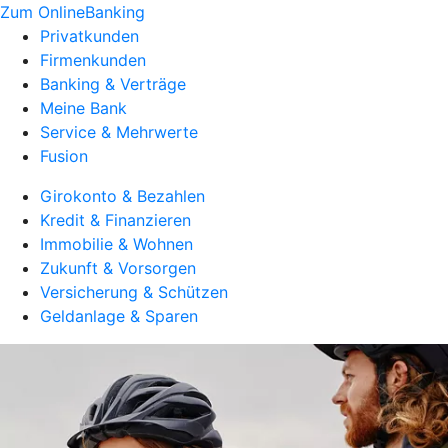
Zum OnlineBanking
Privatkunden
Firmenkunden
Banking & Verträge
Meine Bank
Service & Mehrwerte
Fusion
Girokonto & Bezahlen
Kredit & Finanzieren
Immobilie & Wohnen
Zukunft & Vorsorgen
Versicherung & Schützen
Geldanlage & Sparen