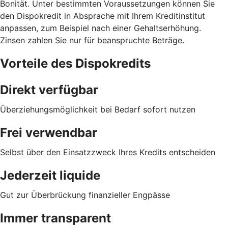
Bonität. Unter bestimmten Voraussetzungen können Sie
den Dispokredit in Absprache mit Ihrem Kreditinstitut
anpassen, zum Beispiel nach einer Gehaltserhöhung.
Zinsen zahlen Sie nur für beanspruchte Beträge.
Vorteile des Dispokredits
Direkt verfügbar
Überziehungsmöglichkeit bei Bedarf sofort nutzen
Frei verwendbar
Selbst über den Einsatzzweck Ihres Kredits entscheiden
Jederzeit liquide
Gut zur Überbrückung finanzieller Engpässe
Immer transparent