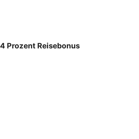
4 Prozent Reisebonus