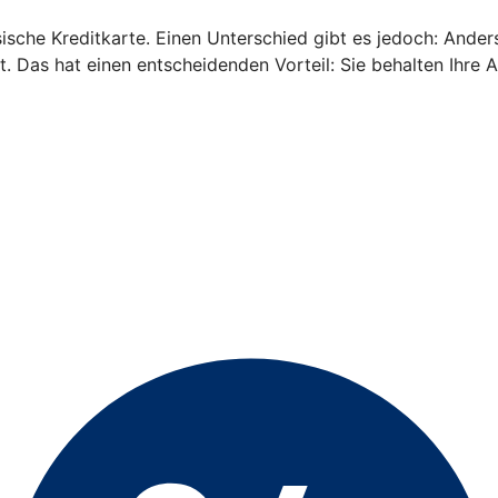
ische Kreditkarte. Einen Unterschied gibt es jedoch: Anders 
. Das hat einen entscheidenden Vorteil: Sie behalten Ihre 