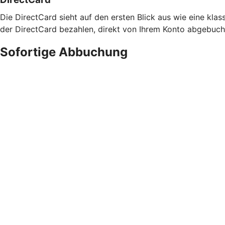
Die DirectCard sieht auf den ersten Blick aus wie eine klass
der DirectCard bezahlen, direkt von Ihrem Konto abgebucht
Sofortige Abbuchung