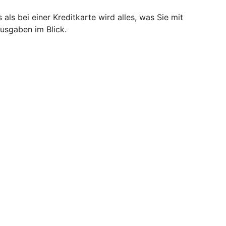
als bei einer Kreditkarte wird alles, was Sie mit
Ausgaben im Blick.