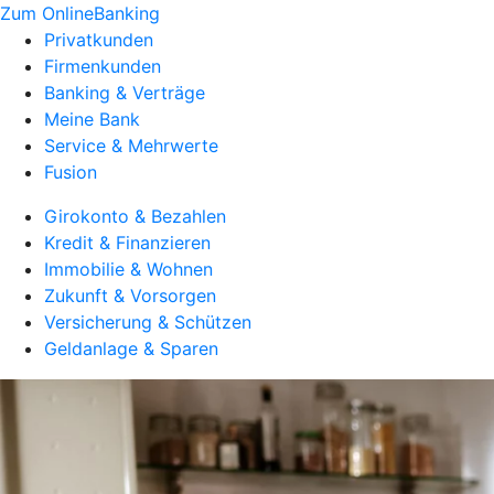
Zum OnlineBanking
Privatkunden
Firmenkunden
Banking & Verträge
Meine Bank
Service & Mehrwerte
Fusion
Girokonto & Bezahlen
Kredit & Finanzieren
Immobilie & Wohnen
Zukunft & Vorsorgen
Versicherung & Schützen
Geldanlage & Sparen