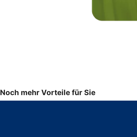
Noch mehr Vorteile für Sie