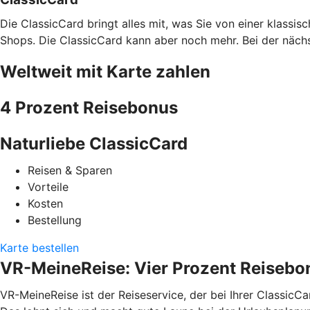
Die ClassicCard bringt alles mit, was Sie von einer klassi
Shops. Die ClassicCard kann aber noch mehr. Bei der nächs
Weltweit mit Karte zahlen
4 Prozent Reisebonus
Naturliebe ClassicCard
Reisen & Sparen
Vorteile
Kosten
Bestellung
Karte bestellen
VR-MeineReise: Vier Prozent Reisebo
VR-MeineReise ist der Reiseservice, der bei Ihrer ClassicC