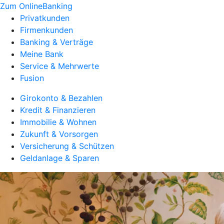
Zum OnlineBanking
Privatkunden
Firmenkunden
Banking & Verträge
Meine Bank
Service & Mehrwerte
Fusion
Girokonto & Bezahlen
Kredit & Finanzieren
Immobilie & Wohnen
Zukunft & Vorsorgen
Versicherung & Schützen
Geldanlage & Sparen