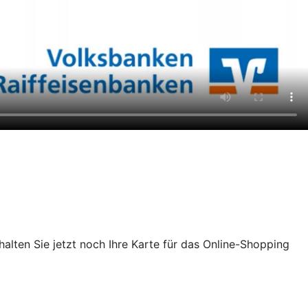
chalten Sie jetzt noch Ihre Karte für das Online-Shopping