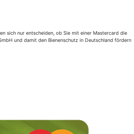
en sich nur entscheiden, ob Sie mit einer Mastercard die
 gGmbH und damit den Bienenschutz in Deutschland fördern