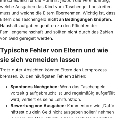
Entscheidend für die Höhe ist jedoch die Vereinbarung,
welche Ausgaben das Kind vom Taschengeld bestreiten
muss und welche die Eltern übernehmen. Wichtig ist, dass
Eltern das Taschengeld
nicht an Bedingungen knüpfen
.
Haushaltsaufgaben gehören zu den Pflichten der
Familiengemeinschaft und sollten nicht durch das Zahlen
von Geld geregelt werden.
Typische Fehler von Eltern und wie
sie sich vermeiden lassen
Trotz guter Absichten können Eltern den Lernprozess
bremsen. Zu den häufigsten Fehlern zählen:
Spontanes Nachgeben:
Wenn das Taschengeld
vorzeitig aufgebraucht ist und regelmäßig aufgefüllt
wird, verliert es seine Lehrfunktion.
Bewertung von Ausgaben:
Kommentare wie „Dafür
hättest du dein Geld nicht ausgeben sollen“ nehmen