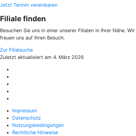
Jetzt Termin vereinbaren
Filiale finden
Besuchen Sie uns in einer unserer Filialen in Ihrer Nähe. Wir
freuen uns auf Ihren Besuch.
Zur Filialsuche
Zuletzt aktualisiert am 4. März 2026
Impressum
Datenschutz
Nutzungsbedingungen
Rechtliche Hinweise