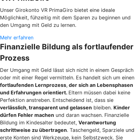
Unser Girokonto VR PrimaGiro bietet eine ideale
Möglichkeit, fühzeitig mit dem Sparen zu beginnen und
den Umgang mit Geld zu lernen.
Mehr erfahren
Finanzielle Bildung als fortlaufender
Prozess
Der Umgang mit Geld lässt sich nicht in einem Gespräch
oder mit einer Regel vermitteln. Es handelt sich um einen
fortlaufenden Lernprozess
,
der sich an Lebensphasen
und Erfahrungen orientiert.
Eltern müssen dabei keine
Perfektion anstreben. Entscheidend ist, dass sie
verlässlich, transparent und gelassen
bleiben.
Kinder
dürfen Fehler machen
und daran wachsen. Finanzielle
Bildung im Kindesalter bedeutet,
Verantwortung
schrittweise zu übertragen
. Taschengeld, Sparziele und
erste Konten sind Werkzeuge, kein Selbstzweck. Sie