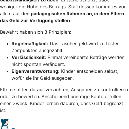
weniger die Höhe des Betrags. Stattdessen kommt es vor
allem auf den
pädagogischen Rahmen an, in dem Eltern
das Geld zur Verfügung stellen
.
Bewährt haben sich 3 Prinzipien:
Regelmäßigkeit:
Das Taschengeld wird zu festen
Zeitpunkten ausgezahlt.
Verlässlichkeit:
Einmal vereinbarte Beträge werden
nicht spontan verändert.
Eigenverantwortung:
Kinder entscheiden selbst,
wofür sie ihr Geld ausgeben.
Eltern sollten darauf verzichten, Ausgaben zu kontrollieren
oder zu bewerten. Anscheinend unnötige Käufe erfüllen
einen Zweck: Kinder lernen dadurch, dass Geld begrenzt
ist.