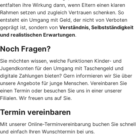
entfalten ihre Wirkung dann, wenn Eltern einen klaren
Rahmen setzen und zugleich Vertrauen schenken. So
entsteht ein Umgang mit Geld, der nicht von Verboten
geprägt ist, sondern von
Verständnis, Selbstständigkeit
und realistischen Erwartungen
.
Noch Fragen?
Sie möchten wissen, welche Funktionen Kinder- und
Jugendkonten für den Umgang mit Taschengeld und
digitale Zahlungen bieten? Gern informieren wir Sie über
unsere Angebote für junge Menschen. Vereinbaren Sie
einen Termin oder besuchen Sie uns in einer unserer
Filialen. Wir freuen uns auf Sie.
Termin vereinbaren
Mit unserer Online-Terminvereinbarung buchen Sie schnell
und einfach Ihren Wunschtermin bei uns.