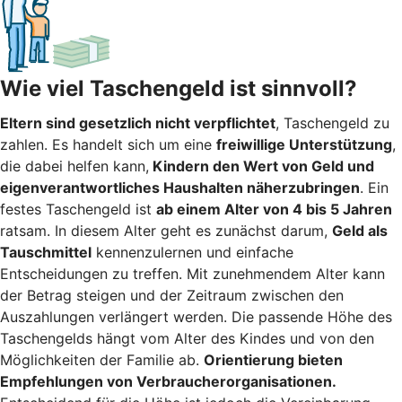
Wie viel Taschengeld ist sinnvoll?
Eltern sind gesetzlich nicht verpflichtet
, Taschengeld zu
zahlen. Es handelt sich um eine
freiwillige Unterstützung
,
die dabei helfen kann,
Kindern den Wert von Geld und
eigenverantwortliches Haushalten näherzubringen
. Ein
festes Taschengeld ist
ab einem Alter von 4 bis 5 Jahren
ratsam. In diesem Alter geht es zunächst darum,
Geld als
Tauschmittel
kennenzulernen und einfache
Entscheidungen zu treffen. Mit zunehmendem Alter kann
der Betrag steigen und der Zeitraum zwischen den
Auszahlungen verlängert werden. Die passende Höhe des
Taschengelds hängt vom Alter des Kindes und von den
Möglichkeiten der Familie ab.
Orientierung bieten
Empfehlungen von Verbraucherorganisationen.