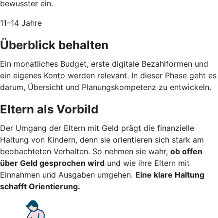
bewusster ein.
11–14 Jahre
Überblick behalten
Ein monatliches Budget, erste digitale Bezahlformen und
ein eigenes Konto werden relevant. In dieser Phase geht es
darum, Übersicht und Planungskompetenz zu entwickeln.
Eltern als Vorbild
Der Umgang der Eltern mit Geld prägt die finanzielle
Haltung von Kindern, denn sie orientieren sich stark am
beobachteten Verhalten. So nehmen sie wahr,
ob offen
über Geld gesprochen wird
und wie ihre Eltern mit
Einnahmen und Ausgaben umgehen.
Eine klare Haltung
schafft Orientierung.