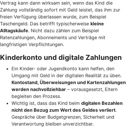
Vertrag kann dann wirksam sein, wenn das Kind die
Zahlung vollständig sofort mit Geld leistet, das ihm zur
freien Verfügung überlassen wurde, zum Beispiel
Taschengeld. Das betrifft typischerweise
kleine
Alltagskäufe
. Nicht dazu zählen zum Beispiel
Ratenzahlungen, Abonnements und Verträge mit
langfristigen Verpflichtungen.
Kinderkonto und digitale Zahlungen
Ein Kinder- oder Jugendkonto kann helfen, den
Umgang mit Geld in der digitalen Realität zu üben.
Kontostand, Überweisungen und Kartenzahlungen
werden nachvollziehbar
– vorausgesetzt, Eltern
begleiten den Prozess.
Wichtig ist, dass das Kind beim
digitalen Bezahlen
nicht den Bezug zum Wert des Geldes verliert
.
Gespräche über Budgetgrenzen, Sicherheit und
Verantwortung bleiben unverzichtbar.