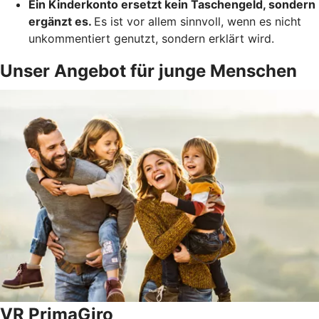
Ein Kinderkonto ersetzt kein Taschengeld, sondern
ergänzt es.
Es ist vor allem sinnvoll, wenn es nicht
unkommentiert genutzt, sondern erklärt wird.
Unser Angebot für junge Menschen
VR PrimaGiro