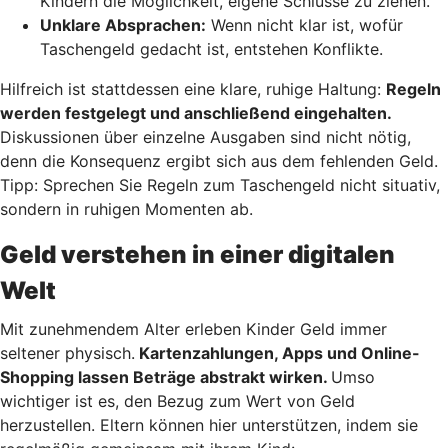
Kindern die Möglichkeit, eigene Schlüsse zu ziehen.
Unklare Absprachen:
Wenn nicht klar ist, wofür
Taschengeld gedacht ist, entstehen Konflikte.
Hilfreich ist stattdessen eine klare, ruhige Haltung:
Regeln
werden festgelegt und anschließend eingehalten.
Diskussionen über einzelne Ausgaben sind nicht nötig,
denn die Konsequenz ergibt sich aus dem fehlenden Geld.
Tipp: Sprechen Sie Regeln zum Taschengeld nicht situativ,
sondern in ruhigen Momenten ab.
Geld verstehen in einer digitalen
Welt
Mit zunehmendem Alter erleben Kinder Geld immer
seltener physisch.
Kartenzahlungen, Apps und Online-
Shopping lassen Beträge abstrakt wirken.
Umso
wichtiger ist es, den Bezug zum Wert von Geld
herzustellen. Eltern können hier unterstützen, indem sie