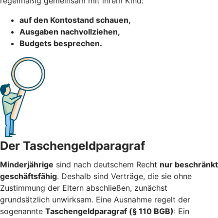
regelmäßig gemeinsam mit ihrem Kind:
auf den Kontostand schauen,
Ausgaben nachvollziehen,
Budgets besprechen.
Der Taschengeldparagraf
Minderjährige
sind nach deutschem Recht
nur beschränkt
geschäftsfähig
. Deshalb sind Verträge, die sie ohne
Zustimmung der Eltern abschließen, zunächst
grundsätzlich unwirksam. Eine Ausnahme regelt der
sogenannte
Taschengeldparagraf (§ 110 BGB)
: Ein