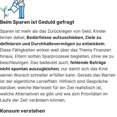
Beim Sparen ist Geduld gefragt
Sparen ist mehr als das Zurücklegen von Geld. Kinder
lernen dabei,
Bedürfnisse aufzuschieben, Ziele zu
definieren und Durchhaltevermögen zu entwickeln
.
Diese Fähigkeiten wirken weit über das Thema Finanzen
hinaus. Eltern sollten Sparprozesse begleiten, ohne sie zu
beschleunigen. Das bedeutet auch,
fehlende Beträge
nicht spontan auszugleichen
, nur damit sich das Kind
seinen Wunsch schneller erfüllen kann. Gerade das Warten
ist der eigentliche Lerneffekt. Hilfreich sind Gespräche
darüber, welche Wartezeit für ein Ziel realistisch ist,
welche Alternativen es gibt und wie sich Prioritäten im
Laufe der Zeit verändern können.
Konsum verstehen