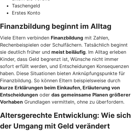
Taschengeld
Erstes Konto
Finanzbildung beginnt im Alltag
Viele Eltern verbinden
Finanzbildung
mit Zahlen,
Rechenbeispielen oder Schulfächern. Tatsächlich beginnt
sie deutlich früher und
meist beiläufig
. Im Alltag erleben
Kinder, dass Geld begrenzt ist, Wünsche nicht immer
sofort erfüllt werden, und Entscheidungen Konsequenzen
haben. Diese Situationen bieten Anknüpfungspunkte für
Finanzbildung. So können Eltern beispielsweise durch
kurze Erklärungen beim Einkaufen, Erläuterung von
Entscheidungen
oder
das gemeinsame Planen größerer
Vorhaben
Grundlagen vermitteln, ohne zu überfordern.
Altersgerechte Entwicklung: Wie sich
der Umgang mit Geld verändert