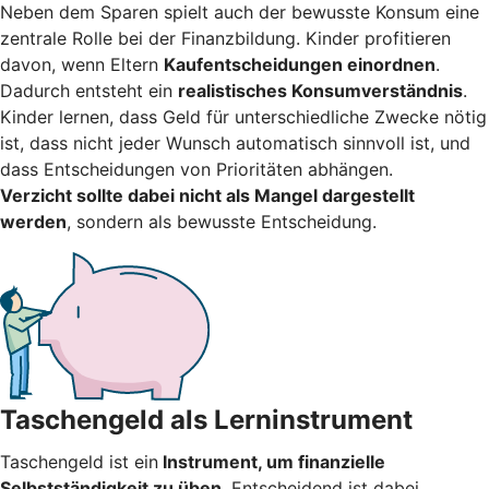
Neben dem Sparen spielt auch der bewusste Konsum eine
zentrale Rolle bei der Finanzbildung. Kinder profitieren
davon, wenn Eltern
Kaufentscheidungen einordnen
.
Dadurch entsteht ein
realistisches Konsumverständnis
.
Kinder lernen, dass Geld für unterschiedliche Zwecke nötig
ist, dass nicht jeder Wunsch automatisch sinnvoll ist, und
dass Entscheidungen von Prioritäten abhängen.
Verzicht sollte dabei nicht als Mangel dargestellt
werden
, sondern als bewusste Entscheidung.
Taschengeld als Lerninstrument
Taschengeld ist ein
Instrument, um finanzielle
Selbstständigkeit zu üben
. Entscheidend ist dabei