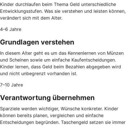
Kinder durchlaufen beim Thema Geld unterschiedliche
Entwicklungsstufen. Was sie verstehen und leisten können,
verändert sich mit dem Alter.
4–6 Jahre
Grundlagen verstehen
In diesem Alter geht es um das Kennenlernen von Münzen
und Scheinen sowie um einfache Kaufentscheidungen.
Kinder lernen, dass Geld beim Bezahlen abgegeben wird
und nicht unbegrenzt vorhanden ist.
7–10 Jahre
Verantwortung übernehmen
Sparziele werden wichtiger, Wünsche konkreter. Kinder
können bereits planen, vergleichen und einfache
Entscheidungen begründen. Taschengeld setzen sie immer