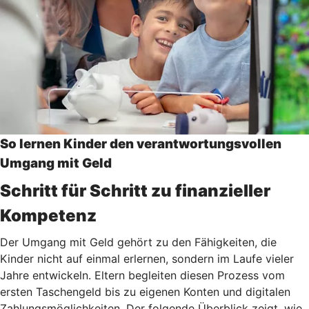
So lernen Kinder den verantwortungsvollen
Umgang mit Geld
Schritt für Schritt zu finanzieller
Kompetenz
Der Umgang mit Geld gehört zu den Fähigkeiten, die
Kinder nicht auf einmal erlernen, sondern im Laufe vieler
Jahre entwickeln. Eltern begleiten diesen Prozess vom
ersten Taschengeld bis zu eigenen Konten und digitalen
Zahlungsmöglichkeiten. Der folgende Überblick zeigt, wie