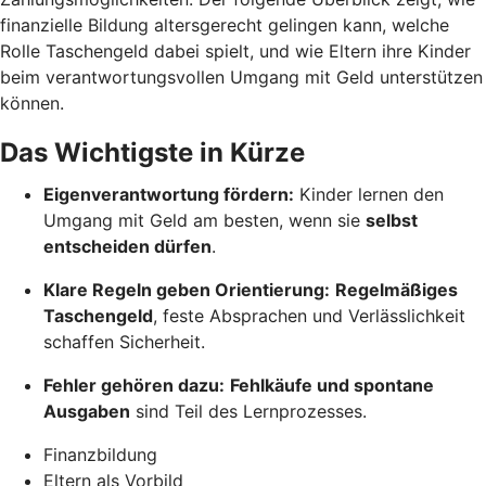
finanzielle Bildung altersgerecht gelingen kann, welche
Rolle Taschengeld dabei spielt, und wie Eltern ihre Kinder
beim verantwortungsvollen Umgang mit Geld unterstützen
können.
Das Wichtigste in Kürze
Eigenverantwortung fördern:
Kinder lernen den
Umgang mit Geld am besten, wenn sie
selbst
entscheiden dürfen
.
Klare Regeln geben Orientierung:
Regelmäßiges
Taschengeld
, feste Absprachen und Verlässlichkeit
schaffen Sicherheit.
Fehler gehören dazu:
Fehlkäufe und spontane
Ausgaben
sind Teil des Lernprozesses.
Finanzbildung
Eltern als Vorbild