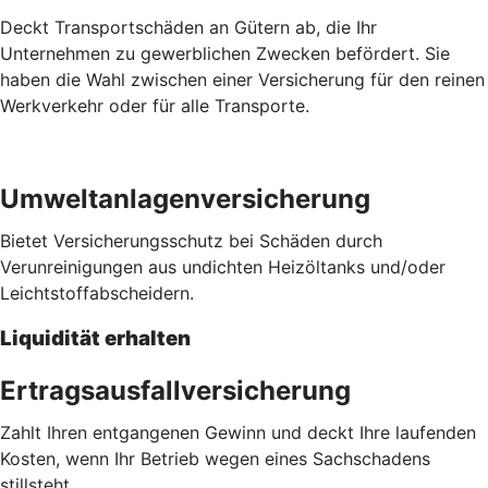
Deckt Transportschäden an Gütern ab, die Ihr
Unternehmen zu gewerblichen Zwecken befördert. Sie
haben die Wahl zwischen einer Versicherung für den reinen
Werkverkehr oder für alle Transporte.
Umweltanlagenversicherung
Bietet Versicherungsschutz bei Schäden durch
Verunreinigungen aus undichten Heizöltanks und/oder
Leichtstoffabscheidern.
Liquidität erhalten
Ertragsausfallversicherung
Zahlt Ihren entgangenen Gewinn und deckt Ihre laufenden
Kosten, wenn Ihr Betrieb wegen eines Sachschadens
stillsteht.