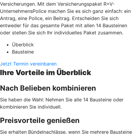
Versicherungen. Mit dem Versicherungspaket R+V-
UnternehmensPolice machen Sie es sich ganz einfach: ein
Antrag, eine Police, ein Beitrag. Entscheiden Sie sich
entweder für das gesamte Paket mit allen 14 Bausteinen
oder stellen Sie sich Ihr individuelles Paket zusammen.
Überblick
Bausteine
Jetzt Termin vereinbaren
Ihre Vorteile im Überblick
Nach Belieben kombinieren
Sie haben die Wahl: Nehmen Sie alle 14 Bausteine oder
kombinieren Sie individuell.
Preisvorteile genießen
Sie erhalten Bündelnachlässe, wenn Sie mehrere Bausteine