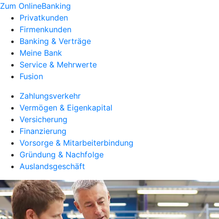
Zum OnlineBanking
Privatkunden
Firmenkunden
Banking & Verträge
Meine Bank
Service & Mehrwerte
Fusion
Zahlungsverkehr
Vermögen & Eigenkapital
Versicherung
Finanzierung
Vorsorge & Mitarbeiterbindung
Gründung & Nachfolge
Auslandsgeschäft