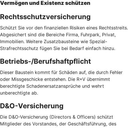
Vermögen und Existenz schützen
Rechtsschutzversicherung
Schützt Sie vor den finanziellen Risiken eines Rechtsstreits.
Abgesichert sind die Bereiche Firma, Fuhrpark, Privat,
Immobilien. Weitere Zusatzbausteine wie Spezial-
Strafrechtsschutz fügen Sie bei Bedarf einfach hinzu.
Betriebs-/Berufshaftpflicht
Dieser Baustein kommt für Schäden auf, die durch Fehler
oder Missgeschicke entstehen. Die R+V übernimmt
berechtigte Schadenersatzansprüche und wehrt
unberechtigte ab.
D&O-Versicherung
Die D&O-Versicherung (Directors & Officers) schützt
Mitglieder des Vorstandes, der Geschäftsführung, des