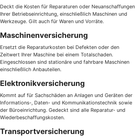
Deckt die Kosten für Reparaturen oder Neuanschaffungen
Ihrer Betriebseinrichtung, einschließlich Maschinen und
Werkzeuge. Gilt auch für Waren und Vorräte.
Maschinenversicherung
Ersetzt die Reparaturkosten bei Defekten oder den
Zeitwert Ihrer Maschine bei einem Totalschaden.
Eingeschlossen sind stationäre und fahrbare Maschinen
einschließlich Anbauteilen.
Elektronikversicherung
Kommt auf für Sachschäden an Anlagen und Geräten der
Informations-, Daten- und Kommunikationstechnik sowie
der Büroeinrichtung. Gedeckt sind alle Reparatur- und
Wiederbeschaffungskosten.
Transportversicherung