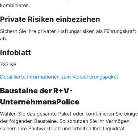
kombinieren.
Private Risiken einbeziehen
Sichern Sie Ihre privaten Haftungsrisiken als Führungskraft
ab.
Infoblatt
737 KB
Detaillierte Informationen zum Versicherungspaket
Bausteine der R+V-
UnternehmensPolice
Wählen Sie das gesamte Paket oder kombinieren Sie einige
der folgenden Bausteine. So schützen Sie Ihr Vermögen,
sichern Ihre Sachwerte ab und erhalten Ihre Liquidität.