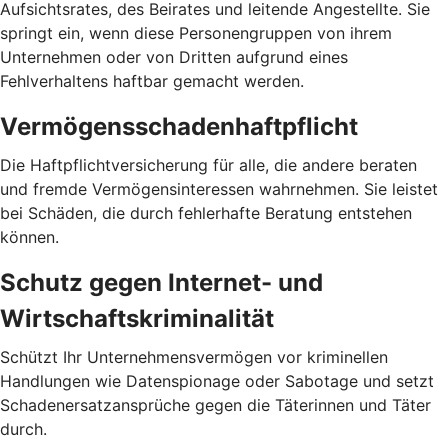
Aufsichtsrates, des Beirates und leitende Angestellte. Sie
springt ein, wenn diese Personengruppen von ihrem
Unternehmen oder von Dritten aufgrund eines
Fehlverhaltens haftbar gemacht werden.
Vermögensschadenhaftpflicht
Die Haftpflichtversicherung für alle, die andere beraten
und fremde Vermögensinteressen wahrnehmen. Sie leistet
bei Schäden, die durch fehlerhafte Beratung entstehen
können.
Schutz gegen Internet- und
Wirtschaftskriminalität
Schützt Ihr Unternehmensvermögen vor kriminellen
Handlungen wie Datenspionage oder Sabotage und setzt
Schadenersatzansprüche gegen die Täterinnen und Täter
durch.