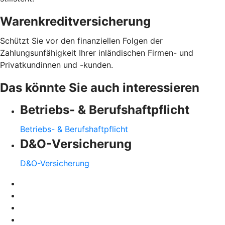
Warenkreditversicherung
Schützt Sie vor den finanziellen Folgen der
Zahlungsunfähigkeit Ihrer inländischen Firmen- und
Privatkundinnen und -kunden.
Das könnte Sie auch interessieren
Betriebs- & Berufshaftpflicht
Betriebs- & Berufshaftpflicht
D&O-Versicherung
D&O-Versicherung