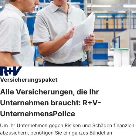
Versicherungspaket
Alle Versicherungen, die Ihr
Unternehmen braucht: R+V-
UnternehmensPolice
Um Ihr Unternehmen gegen Risiken und Schäden finanziell
abzusichern, benötigen Sie ein ganzes Bündel an