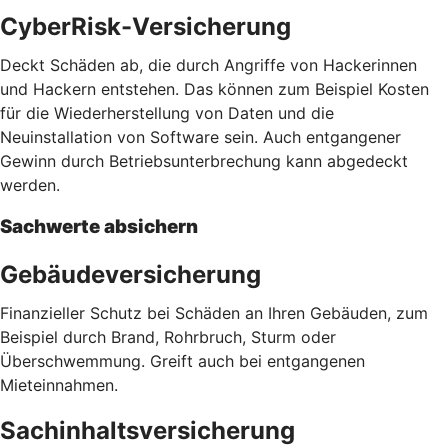
CyberRisk-Versicherung
Deckt Schäden ab, die durch Angriffe von Hackerinnen
und Hackern entstehen. Das können zum Beispiel Kosten
für die Wiederherstellung von Daten und die
Neuinstallation von Software sein. Auch entgangener
Gewinn durch Betriebsunterbrechung kann abgedeckt
werden.
Sachwerte absichern
Gebäudeversicherung
Finanzieller Schutz bei Schäden an Ihren Gebäuden, zum
Beispiel durch Brand, Rohrbruch, Sturm oder
Überschwemmung. Greift auch bei entgangenen
Mieteinnahmen.
Sachinhaltsversicherung