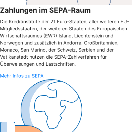
Zahlungen im SEPA-Raum
Die Kreditinstitute der 21 Euro-Staaten, aller weiteren EU-
Mitgliedsstaaten, der weiteren Staaten des Europäischen
Wirtschaftsraumes (EWR) Island, Liechtenstein und
Norwegen und zusätzlich in Andorra, Großbritannien,
Monaco, San Marino, der Schweiz, Serbien und der
Vatikanstadt nutzen die SEPA-Zahlverfahren für
Überweisungen und Lastschriften.
Mehr Infos zu SEPA