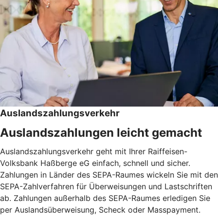
Auslandszahlungsverkehr
Auslandszahlungen leicht gemacht
Auslandszahlungsverkehr geht mit Ihrer Raiffeisen-
Volksbank Haßberge eG einfach, schnell und sicher.
Zahlungen in Länder des SEPA-Raumes wickeln Sie mit den
SEPA-Zahlverfahren für Überweisungen und Lastschriften
ab. Zahlungen außerhalb des SEPA-Raumes erledigen Sie
per Auslandsüberweisung, Scheck oder Masspayment.