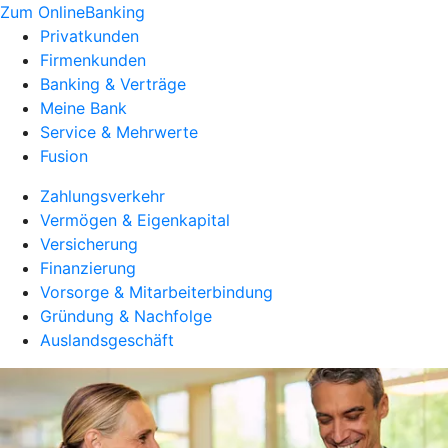
Zum OnlineBanking
Privatkunden
Firmenkunden
Banking & Verträge
Meine Bank
Service & Mehrwerte
Fusion
Zahlungsverkehr
Vermögen & Eigenkapital
Versicherung
Finanzierung
Vorsorge & Mitarbeiterbindung
Gründung & Nachfolge
Auslandsgeschäft