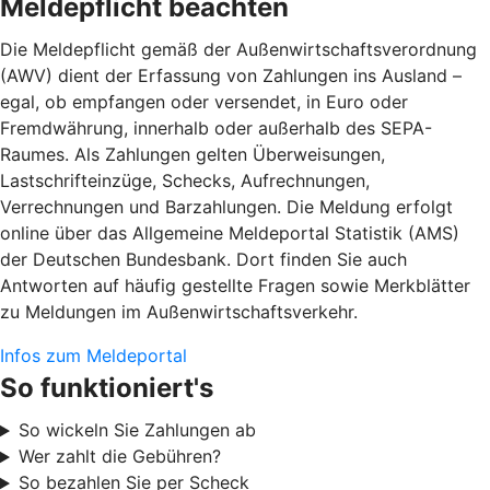
Meldepflicht beachten
Die Meldepflicht gemäß der Außenwirtschaftsverordnung
(AWV) dient der Erfassung von Zahlungen ins Ausland –
egal, ob empfangen oder versendet, in Euro oder
Fremdwährung, innerhalb oder außerhalb des SEPA-
Raumes. Als Zahlungen gelten Überweisungen,
Lastschrifteinzüge, Schecks, Aufrechnungen,
Verrechnungen und Barzahlungen. Die Meldung erfolgt
online über das Allgemeine Meldeportal Statistik (AMS)
der Deutschen Bundesbank. Dort finden Sie auch
Antworten auf häufig gestellte Fragen sowie Merkblätter
zu Meldungen im Außenwirtschaftsverkehr.
Infos zum Meldeportal
So funktioniert's
So wickeln Sie Zahlungen ab
Wer zahlt die Gebühren?
So bezahlen Sie per Scheck