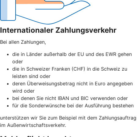
Internationaler Zahlungsverkehr
Bei allen Zahlungen,
die in Länder außerhalb der EU und des EWR gehen
oder
die in Schweizer Franken (CHF) in die Schweiz zu
leisten sind oder
deren Überweisungsbetrag nicht in Euro angegeben
wird oder
bei denen Sie nicht IBAN und BIC verwenden oder
für die Sonderwünsche bei der Ausführung bestehen
unterstützen wir Sie zum Beispiel mit dem Zahlungsauftrag
im Außenwirtschaftsverkehr.