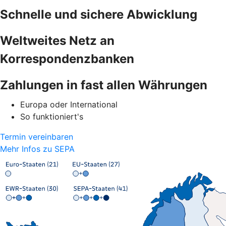
Schnelle und sichere Abwicklung
Weltweites Netz an
Korrespondenzbanken
Zahlungen in fast allen Währungen
Europa oder International
So funktioniert's
Termin vereinbaren
Mehr Infos zu SEPA