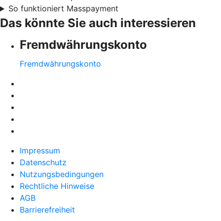
So funktioniert Masspayment
Das könnte Sie auch interessieren
Fremdwährungskonto
Fremdwährungskonto
Impressum
Datenschutz
Nutzungsbedingungen
Rechtliche Hinweise
AGB
Barrierefreiheit