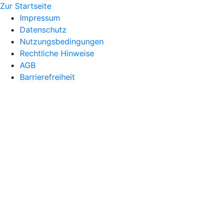
Zur Startseite
Impressum
Datenschutz
Nutzungsbedingungen
Rechtliche Hinweise
AGB
Barrierefreiheit